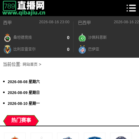
2026-08-16 23:00
2026-08-16 22
西甲
巴西甲
0
桑坦德竞技
沙佩科恩斯
0
比利亚雷亚尔
巴伊亚
当前位置:
>
网站首页
2026-08-08 星期六
2026-08-09 星期日
2026-08-10 星期一
热门赛事