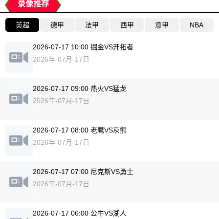
录像推荐
英超
德甲
法甲
西甲
意甲
NBA
2026-07-17 10:00 掘金VS开拓者
2026年-07月-17日
2026-07-17 09:00 热火VS猛龙
2026年-07月-17日
2026-07-17 08:00 老鹰VS灰熊
2026年-07月-17日
2026-07-17 07:00 尼克斯VS勇士
2026年-07月-17日
2026-07-17 06:00 公牛VS湖人