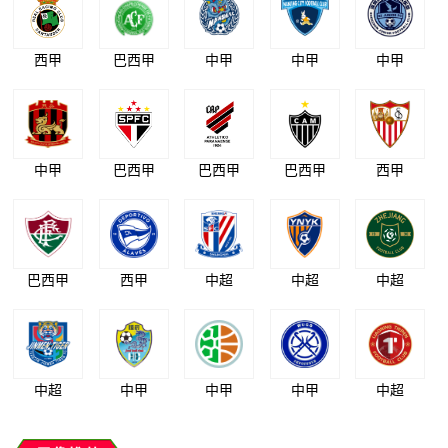
西甲
巴西甲
中甲
中甲
中甲
中甲
巴西甲
巴西甲
巴西甲
西甲
巴西甲
西甲
中超
中超
中超
中超
中甲
中甲
中甲
中超