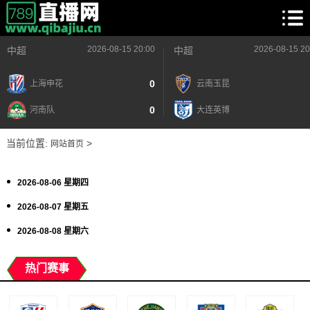
2026-08-15 20:00
2026-08-15 20
中超
中超
0
上海申花
云南玉昆
0
河南队
大连英博
当前位置:
>
网站首页
2026-08-06 星期四
2026-08-07 星期五
2026-08-08 星期六
热门赛事