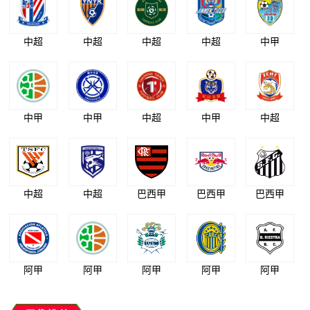
中超
中超
中超
中超
中甲
中甲
中甲
中超
中甲
中超
中超
中超
巴西甲
巴西甲
巴西甲
阿甲
阿甲
阿甲
阿甲
阿甲