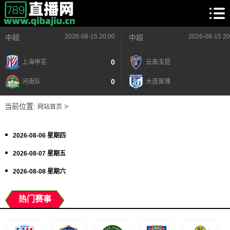
2026-08-15 20:00
2026-08-15 20
中超
中超
0
上海申花
云南玉昆
0
河南队
大连英博
当前位置:
>
网站首页
2026-08-06 星期四
2026-08-07 星期五
2026-08-08 星期六
热门赛事