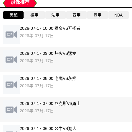
录像推荐
英超
德甲
法甲
西甲
意甲
NBA
2026-07-17 10:00 掘金VS开拓者
2026年-07月-17日
2026-07-17 09:00 热火VS猛龙
2026年-07月-17日
2026-07-17 08:00 老鹰VS灰熊
2026年-07月-17日
2026-07-17 07:00 尼克斯VS勇士
2026年-07月-17日
2026-07-17 06:00 公牛VS湖人