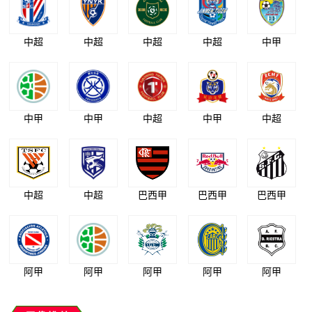
中超
中超
中超
中超
中甲
中甲
中甲
中超
中甲
中超
中超
中超
巴西甲
巴西甲
巴西甲
阿甲
阿甲
阿甲
阿甲
阿甲