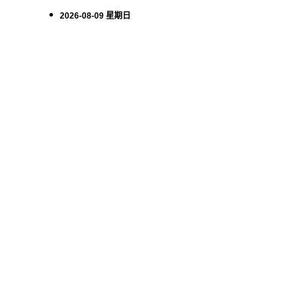
2026-08-09 星期日