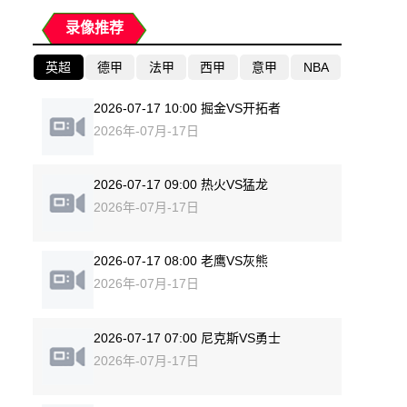
录像推荐
英超
德甲
法甲
西甲
意甲
NBA
2026-07-17 10:00 掘金VS开拓者
2026年-07月-17日
2026-07-17 09:00 热火VS猛龙
2026年-07月-17日
2026-07-17 08:00 老鹰VS灰熊
2026年-07月-17日
2026-07-17 07:00 尼克斯VS勇士
2026年-07月-17日