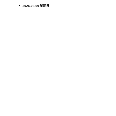
2026-08-09 星期日