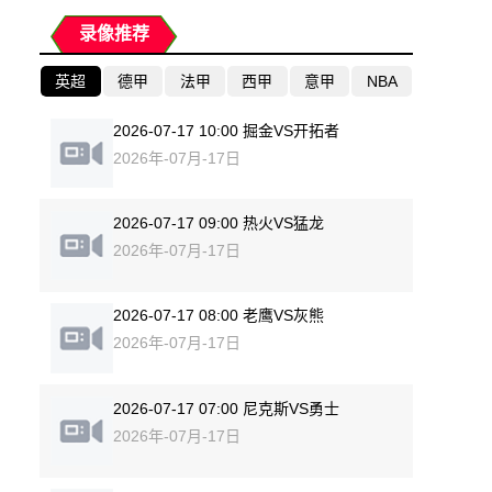
录像推荐
英超
德甲
法甲
西甲
意甲
NBA
2026-07-17 10:00 掘金VS开拓者
2026年-07月-17日
2026-07-17 09:00 热火VS猛龙
2026年-07月-17日
2026-07-17 08:00 老鹰VS灰熊
2026年-07月-17日
2026-07-17 07:00 尼克斯VS勇士
2026年-07月-17日