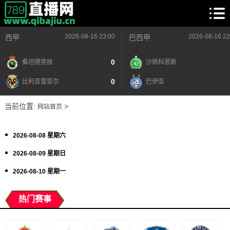
2026-08-16 23:00
2026-08-16 22
西甲
巴西甲
0
桑坦德竞技
沙佩科恩斯
0
比利亚雷亚尔
巴伊亚
当前位置:
>
网站首页
2026-08-08 星期六
2026-08-09 星期日
2026-08-10 星期一
热门赛事