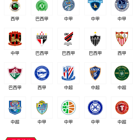
西甲
巴西甲
中甲
中甲
中甲
中甲
巴西甲
巴西甲
巴西甲
西甲
巴西甲
西甲
中超
中超
中超
中超
中甲
中甲
中甲
中超