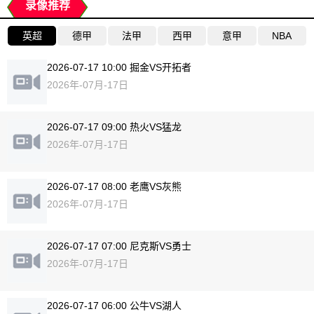
录像推荐
英超
德甲
法甲
西甲
意甲
NBA
2026-07-17 10:00 掘金VS开拓者
2026年-07月-17日
2026-07-17 09:00 热火VS猛龙
2026年-07月-17日
2026-07-17 08:00 老鹰VS灰熊
2026年-07月-17日
2026-07-17 07:00 尼克斯VS勇士
2026年-07月-17日
2026-07-17 06:00 公牛VS湖人