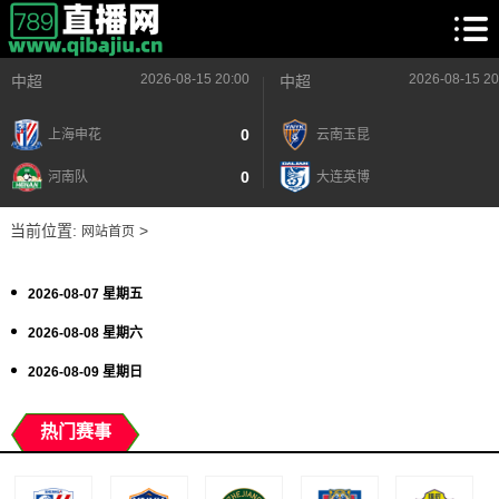
2026-08-15 20:00
2026-08-15 20
中超
中超
0
上海申花
云南玉昆
0
河南队
大连英博
当前位置:
>
网站首页
2026-08-07 星期五
2026-08-08 星期六
2026-08-09 星期日
热门赛事