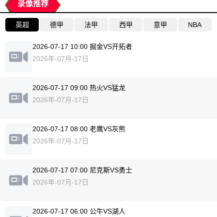
录像推荐
英超
德甲
法甲
西甲
意甲
NBA
2026-07-17 10:00 掘金VS开拓者
2026年-07月-17日
2026-07-17 09:00 热火VS猛龙
2026年-07月-17日
2026-07-17 08:00 老鹰VS灰熊
2026年-07月-17日
2026-07-17 07:00 尼克斯VS勇士
2026年-07月-17日
2026-07-17 06:00 公牛VS湖人