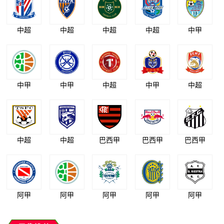
中超
中超
中超
中超
中甲
中甲
中甲
中超
中甲
中超
中超
中超
巴西甲
巴西甲
巴西甲
阿甲
阿甲
阿甲
阿甲
阿甲