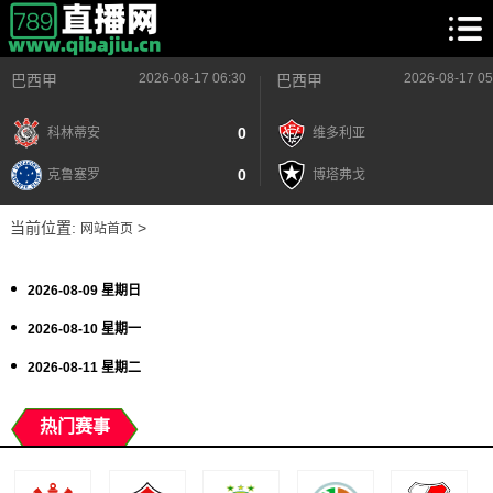
2026-08-17 06:30
2026-08-17 05
巴西甲
巴西甲
0
科林蒂安
维多利亚
0
克鲁塞罗
博塔弗戈
当前位置:
>
网站首页
2026-08-09 星期日
2026-08-10 星期一
2026-08-11 星期二
热门赛事