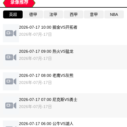
录像推荐
英超
德甲
法甲
西甲
意甲
NBA
2026-07-17 10:00 掘金VS开拓者
2026年-07月-17日
2026-07-17 09:00 热火VS猛龙
2026年-07月-17日
2026-07-17 08:00 老鹰VS灰熊
2026年-07月-17日
2026-07-17 07:00 尼克斯VS勇士
2026年-07月-17日
2026-07-17 06:00 公牛VS湖人