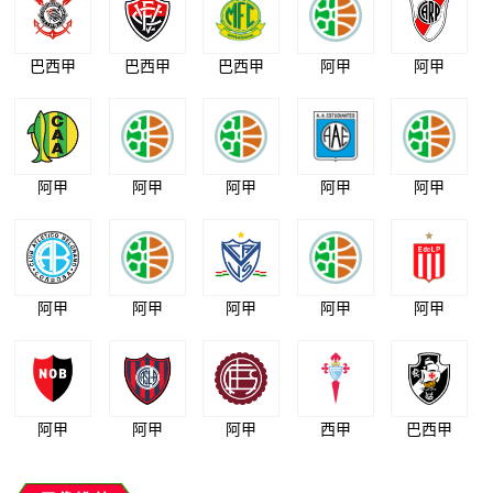
巴西甲
巴西甲
巴西甲
阿甲
阿甲
阿甲
阿甲
阿甲
阿甲
阿甲
阿甲
阿甲
阿甲
阿甲
阿甲
阿甲
阿甲
阿甲
西甲
巴西甲