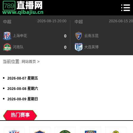
2026-08-15 20:00
2026-08-15 20
中超
中超
0
上海申花
云南玉昆
0
河南队
大连英博
当前位置:
>
网站首页
2026-08-07 星期五
2026-08-08 星期六
2026-08-09 星期日
热门赛事