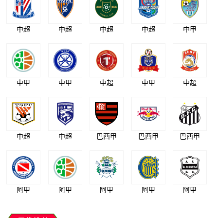
中超
中超
中超
中超
中甲
中甲
中甲
中超
中甲
中超
中超
中超
巴西甲
巴西甲
巴西甲
阿甲
阿甲
阿甲
阿甲
阿甲