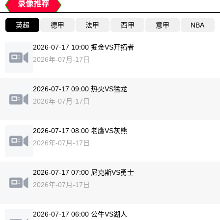
录像推荐
英超
德甲
法甲
西甲
意甲
NBA
2026-07-17 10:00 掘金VS开拓者
2026年-07月-17日
2026-07-17 09:00 热火VS猛龙
2026年-07月-17日
2026-07-17 08:00 老鹰VS灰熊
2026年-07月-17日
2026-07-17 07:00 尼克斯VS勇士
2026年-07月-17日
2026-07-17 06:00 公牛VS湖人