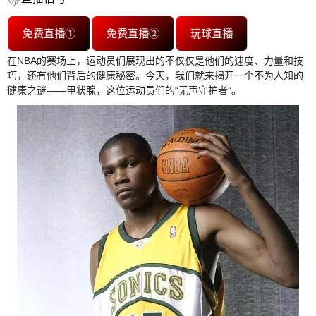
免费直播①
免费直播②
玩球直播
在NBA的赛场上，运动员们展现出的不仅仅是他们的速度、力量和技
巧，还有他们背后的健康秘密。今天，我们就来揭开一个不为人知的
健康之谜——甲状腺，这位运动员们的“无声守护者”。