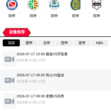
阿甲
阿甲
阿甲
阿甲
阿甲
录像推荐
英超
德甲
法甲
西甲
意甲
NBA
2026-07-17 10:00 掘金VS开拓者
2026年-07月-17日
2026-07-17 09:00 热火VS猛龙
2026年-07月-17日
2026-07-17 08:00 老鹰VS灰熊
2026年-07月-17日