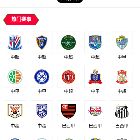
热门赛事
中超
中超
中超
中超
中甲
中甲
中甲
中超
中甲
中超
中超
中超
巴西甲
巴西甲
巴西甲