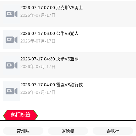
2026-07-17 07:00 尼克斯VS勇士
2026年-07月-17日
2026-07-17 06:00 公牛VS湖人
2026年-07月-17日
2026-07-17 04:30 火箭VS篮网
2026年-07月-17日
2026-07-17 04:00 雷霆VS独行侠
2026年-07月-17日
热门标签
常州队
罗德曼
泰联杯