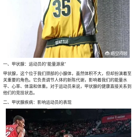
一、甲状腺：运动员的“能量源泉”
甲状腺，这个位于我们颈部的小腺体，虽然体积不大，但却扮演着至
关重要的角色。它负责调节人体的新陈代谢，影响着我们的能量水
平、心率、体温和体重。对于运动员来说，甲状腺的健康直接关系到
他们的竞技状态。
二、甲状腺疾病：影响运动员的表现