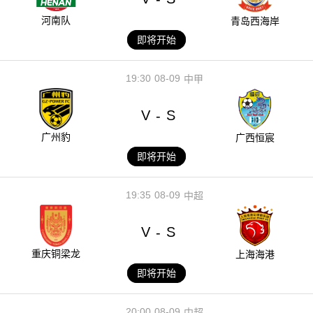
河南队
青岛西海岸
即将开始
19:30
08-09
中甲
V
S
-
广州豹
广西恒宸
即将开始
19:35
08-09
中超
V
S
-
重庆铜梁龙
上海海港
即将开始
20:00
08-09
中超