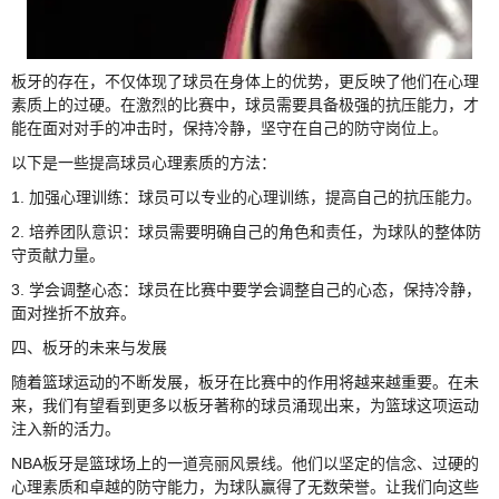
板牙的存在，不仅体现了球员在身体上的优势，更反映了他们在心理
素质上的过硬。在激烈的比赛中，球员需要具备极强的抗压能力，才
能在面对对手的冲击时，保持冷静，坚守在自己的防守岗位上。
以下是一些提高球员心理素质的方法：
1. 加强心理训练：球员可以专业的心理训练，提高自己的抗压能力。
2. 培养团队意识：球员需要明确自己的角色和责任，为球队的整体防
守贡献力量。
3. 学会调整心态：球员在比赛中要学会调整自己的心态，保持冷静，
面对挫折不放弃。
四、板牙的未来与发展
随着篮球运动的不断发展，板牙在比赛中的作用将越来越重要。在未
来，我们有望看到更多以板牙著称的球员涌现出来，为篮球这项运动
注入新的活力。
NBA板牙是篮球场上的一道亮丽风景线。他们以坚定的信念、过硬的
心理素质和卓越的防守能力，为球队赢得了无数荣誉。让我们向这些