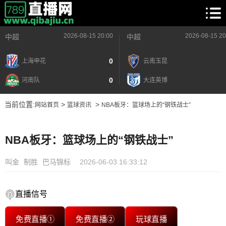
2026-08-15 20:00
2026-08-15 20
中超
中超
0
上海申花
云南玉昆
0
河南队
大连英博
当前位置:
>
>
网站首页
篮球资讯
NBA板牙：篮球场上的“钢铁战士”
NBA板牙：篮球场上的“钢铁战士”
叫金
制胜
巴马锦标
2026-06-03 16:33:12
直播信号
免费直播①
免费直播②
玩球直播