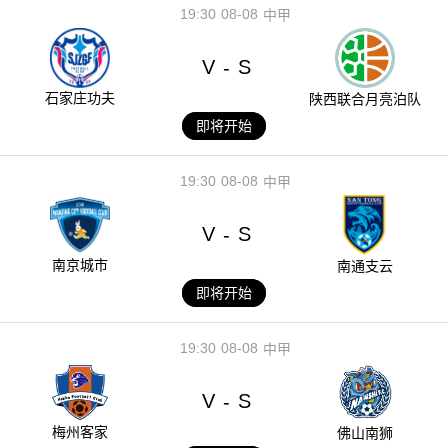
19:30
08-08
中甲
V
S
-
石家庄功夫
陕西联合月亮泊队
即将开始
19:30
08-08
中甲
V
S
-
南京城市
南通支云
即将开始
19:30
08-08
中甲
V
S
-
梅州客家
佛山南狮