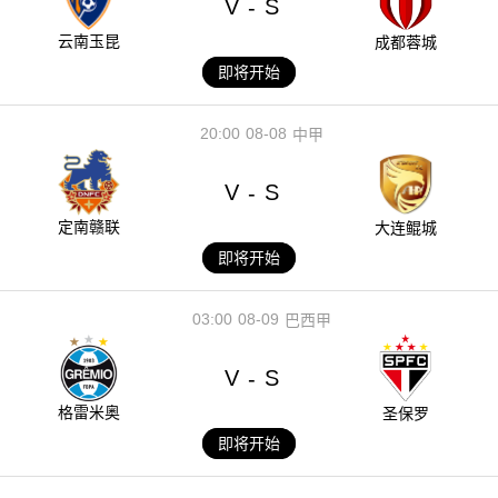
V
S
-
云南玉昆
成都蓉城
即将开始
20:00
08-08
中甲
V
S
-
定南赣联
大连鲲城
即将开始
03:00
08-09
巴西甲
V
S
-
格雷米奥
圣保罗
即将开始