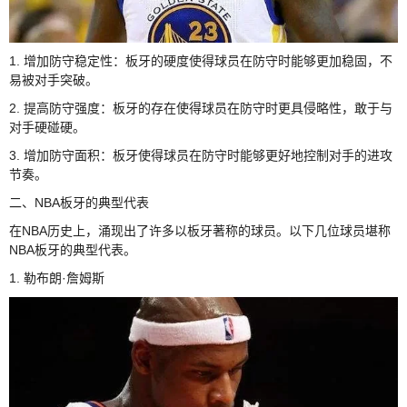
1. 增加防守稳定性：板牙的硬度使得球员在防守时能够更加稳固，不
易被对手突破。
2. 提高防守强度：板牙的存在使得球员在防守时更具侵略性，敢于与
对手硬碰硬。
3. 增加防守面积：板牙使得球员在防守时能够更好地控制对手的进攻
节奏。
二、NBA板牙的典型代表
在NBA历史上，涌现出了许多以板牙著称的球员。以下几位球员堪称
NBA板牙的典型代表。
1. 勒布朗·詹姆斯