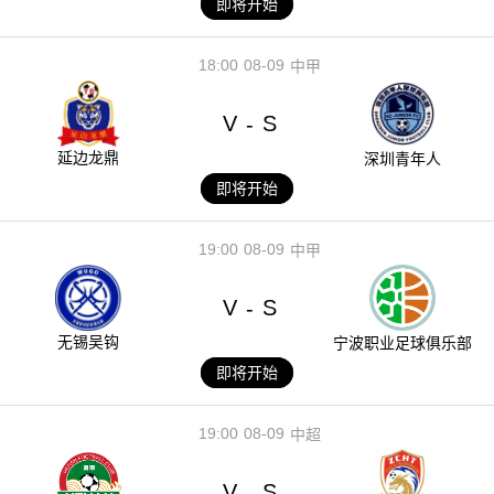
即将开始
18:00
08-09
中甲
V
S
-
延边龙鼎
深圳青年人
即将开始
19:00
08-09
中甲
V
S
-
无锡吴钩
宁波职业足球俱乐部
即将开始
19:00
08-09
中超
V
S
-