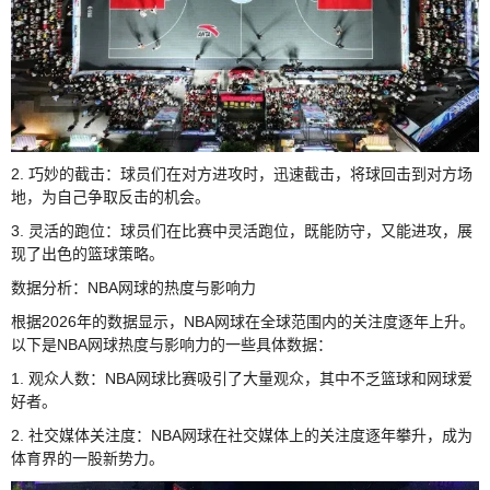
2. 巧妙的截击：球员们在对方进攻时，迅速截击，将球回击到对方场
地，为自己争取反击的机会。
3. 灵活的跑位：球员们在比赛中灵活跑位，既能防守，又能进攻，展
现了出色的篮球策略。
数据分析：NBA网球的热度与影响力
根据2026年的数据显示，NBA网球在全球范围内的关注度逐年上升。
以下是NBA网球热度与影响力的一些具体数据：
1. 观众人数：NBA网球比赛吸引了大量观众，其中不乏篮球和网球爱
好者。
2. 社交媒体关注度：NBA网球在社交媒体上的关注度逐年攀升，成为
体育界的一股新势力。