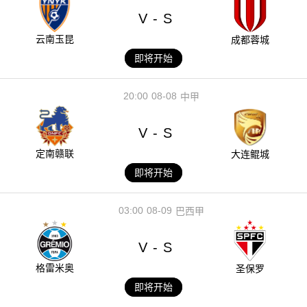
V
S
-
云南玉昆
成都蓉城
即将开始
20:00
08-08
中甲
V
S
-
定南赣联
大连鲲城
即将开始
03:00
08-09
巴西甲
V
S
-
格雷米奥
圣保罗
即将开始