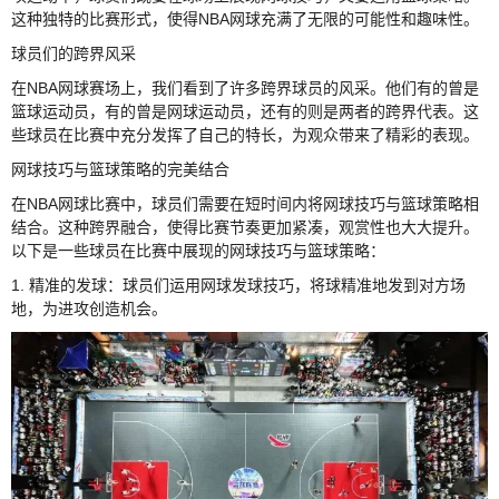
这种独特的比赛形式，使得NBA网球充满了无限的可能性和趣味性。
球员们的跨界风采
在NBA网球赛场上，我们看到了许多跨界球员的风采。他们有的曾是
篮球运动员，有的曾是网球运动员，还有的则是两者的跨界代表。这
些球员在比赛中充分发挥了自己的特长，为观众带来了精彩的表现。
网球技巧与篮球策略的完美结合
在NBA网球比赛中，球员们需要在短时间内将网球技巧与篮球策略相
结合。这种跨界融合，使得比赛节奏更加紧凑，观赏性也大大提升。
以下是一些球员在比赛中展现的网球技巧与篮球策略：
1. 精准的发球：球员们运用网球发球技巧，将球精准地发到对方场
地，为进攻创造机会。