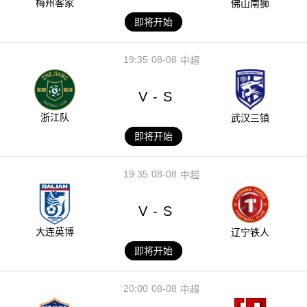
梅州客家
佛山南狮
即将开始
19:35
08-08
中超
V
S
-
浙江队
武汉三镇
即将开始
19:35
08-08
中超
V
S
-
大连英博
辽宁铁人
即将开始
20:00
08-08
中超