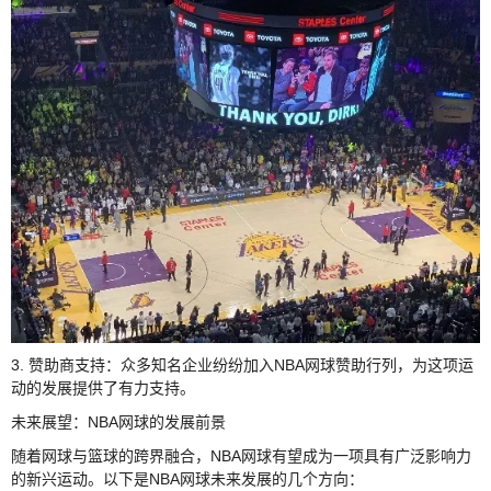
3. 赞助商支持：众多知名企业纷纷加入NBA网球赞助行列，为这项运
动的发展提供了有力支持。
未来展望：NBA网球的发展前景
随着网球与篮球的跨界融合，NBA网球有望成为一项具有广泛影响力
的新兴运动。以下是NBA网球未来发展的几个方向：