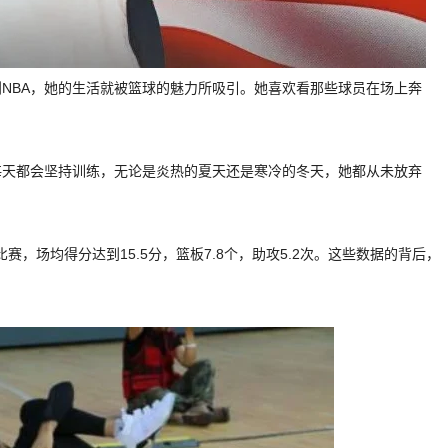
NBA，她的生活就被篮球的魅力所吸引。她喜欢看那些球员在场上奔
每天都会坚持训练，无论是炎热的夏天还是寒冷的冬天，她都从未放弃
赛，场均得分达到15.5分，篮板7.8个，助攻5.2次。这些数据的背后，