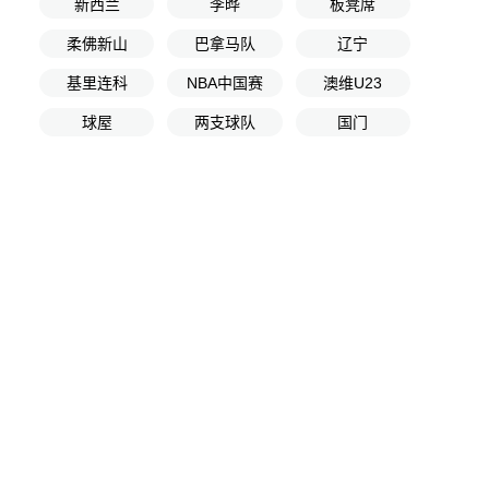
新西兰
李晔
板凳席
柔佛新山
巴拿马队
辽宁
基里连科
NBA中国赛
澳维U23
球屋
两支球队
国门