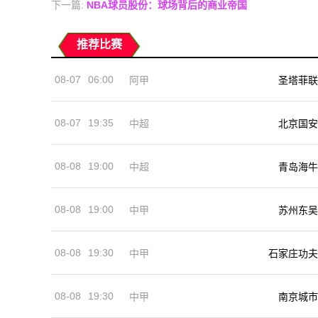
下一篇:
NBA球员股份：球场背后的商业帝国
推荐比赛
08-07
06:00
阿甲
圣塔菲联
08-07
19:35
中超
北京国安
08-08
19:00
中超
青岛海牛
08-08
19:00
中甲
苏州东吴
08-08
19:30
中甲
石家庄功夫
08-08
19:30
中甲
南京城市