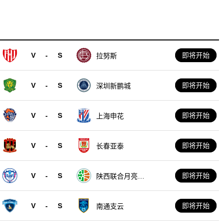
V
-
S
即将开始
拉努斯
V
-
S
即将开始
深圳新鹏城
V
-
S
即将开始
上海申花
V
-
S
即将开始
长春亚泰
V
-
S
即将开始
陕西联合月亮泊
队
V
-
S
即将开始
南通支云