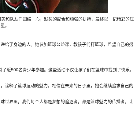
阿美和队友们团结一心，默契的配合和顽强的拼搏，最终以一记精彩的压
力量。
传递给了身边的人。她参加篮球公益课，教孩子们打篮球，希望自己的努
吸引了近500名青少年参加。这些活动不仅让孩子们在篮球中找到了快乐，
水，诠释了篮球运动的魅力。相信在未来的日子里，她会继续追求自己的
篮球世界里，我们每个人都是梦想的追逐者，都是篮球魅力的传播者。让