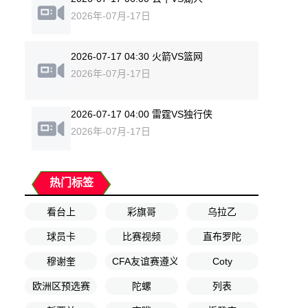
2026年-07月-17日
2026-07-17 04:30 火箭VS篮网
2026年-07月-17日
2026-07-17 04:00 雷霆VS独行侠
2026年-07月-17日
热门标签
看台上
彩旗哥
乌拉乙
球员卡
比赛视频
直布罗陀
穆谢奎
CFA友谊赛遵义赛
Coty
欧洲区预选赛
陀螺
列表