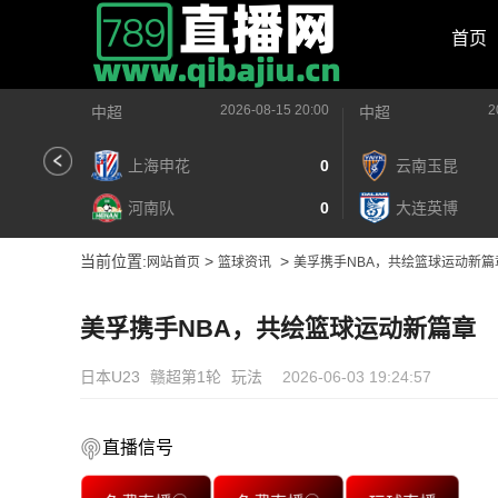
首页
2026-08-15 20:00
2
中超
中超
上海申花
0
云南玉昆
河南队
0
大连英博
当前位置:
>
>
网站首页
篮球资讯
美孚携手NBA，共绘篮球运动新篇
美孚携手NBA，共绘篮球运动新篇章
日本U23
赣超第1轮
玩法
2026-06-03 19:24:57
直播信号