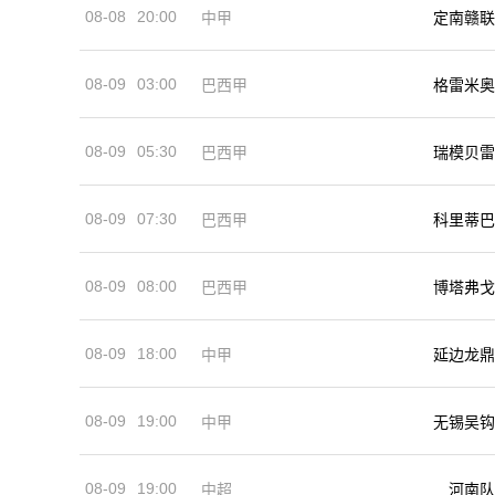
08-08
20:00
中甲
定南赣联
08-09
03:00
巴西甲
格雷米奥
08-09
05:30
巴西甲
瑞模贝雷
08-09
07:30
巴西甲
科里蒂巴
08-09
08:00
巴西甲
博塔弗戈
08-09
18:00
中甲
延边龙鼎
08-09
19:00
中甲
无锡吴钩
08-09
19:00
河南队
中超