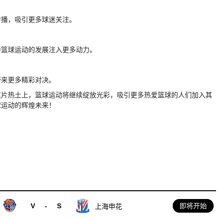
传播，吸引更多球迷关注。
为篮球运动的发展注入更多动力。
带来更多精彩对决。
这片热土上，篮球运动将继续绽放光彩，吸引更多热爱篮球的人们加入其
球运动的辉煌未来！
V
-
S
即将开始
上海申花