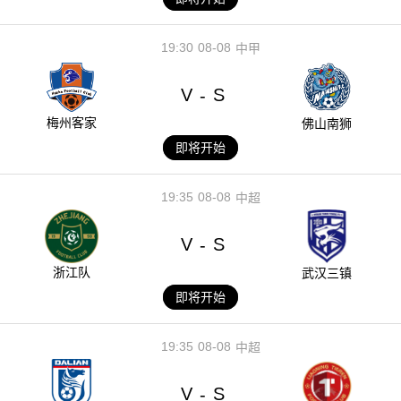
19:30
08-08
中甲
V
S
-
梅州客家
佛山南狮
即将开始
19:35
08-08
中超
V
S
-
浙江队
武汉三镇
即将开始
19:35
08-08
中超
V
S
-