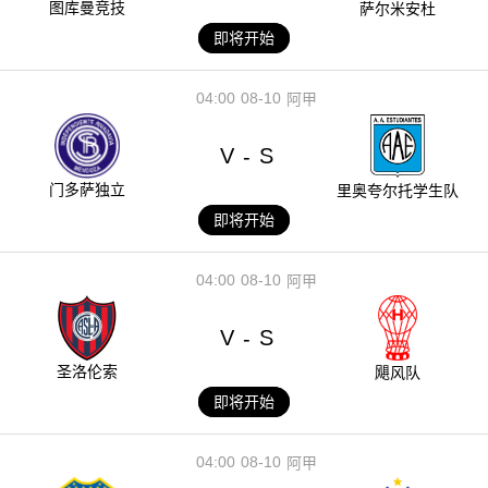
图库曼竞技
萨尔米安杜
即将开始
04:00
08-10
阿甲
V
S
-
门多萨独立
里奥夸尔托学生队
即将开始
04:00
08-10
阿甲
V
S
-
圣洛伦索
飓风队
即将开始
04:00
08-10
阿甲