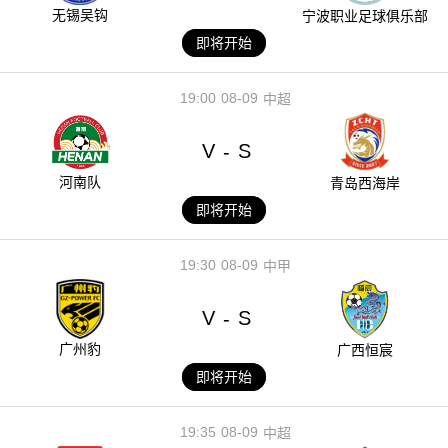
无锡吴钩
宁波职业足球俱乐部
即将开始
19:00
08-09
中超
V
S
-
河南队
青岛西海岸
即将开始
19:30
08-09
中甲
V
S
-
广州豹
广西恒宸
即将开始
19:35
08-09
中超