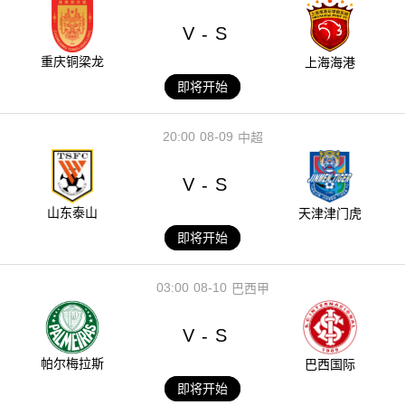
V
S
-
重庆铜梁龙
上海海港
即将开始
20:00
08-09
中超
V
S
-
山东泰山
天津津门虎
即将开始
03:00
08-10
巴西甲
V
S
-
帕尔梅拉斯
巴西国际
即将开始