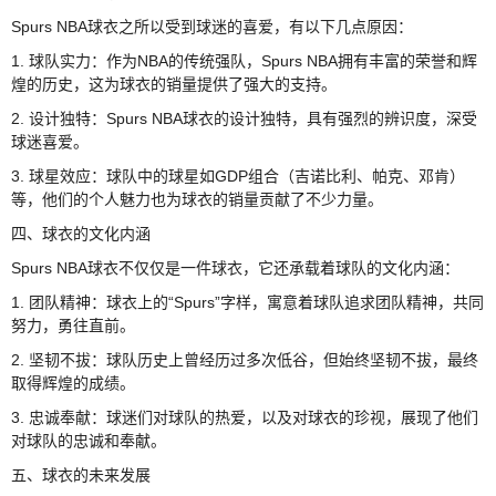
Spurs NBA球衣之所以受到球迷的喜爱，有以下几点原因：
1. 球队实力：作为NBA的传统强队，Spurs NBA拥有丰富的荣誉和辉
煌的历史，这为球衣的销量提供了强大的支持。
2. 设计独特：Spurs NBA球衣的设计独特，具有强烈的辨识度，深受
球迷喜爱。
3. 球星效应：球队中的球星如GDP组合（吉诺比利、帕克、邓肯）
等，他们的个人魅力也为球衣的销量贡献了不少力量。
四、球衣的文化内涵
Spurs NBA球衣不仅仅是一件球衣，它还承载着球队的文化内涵：
1. 团队精神：球衣上的“Spurs”字样，寓意着球队追求团队精神，共同
努力，勇往直前。
2. 坚韧不拔：球队历史上曾经历过多次低谷，但始终坚韧不拔，最终
取得辉煌的成绩。
3. 忠诚奉献：球迷们对球队的热爱，以及对球衣的珍视，展现了他们
对球队的忠诚和奉献。
五、球衣的未来发展