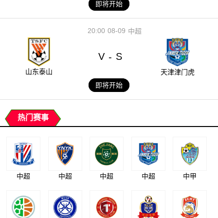
即将开始
20:00
08-09
中超
V
S
-
山东泰山
天津津门虎
即将开始
热门赛事
中超
中超
中超
中超
中甲