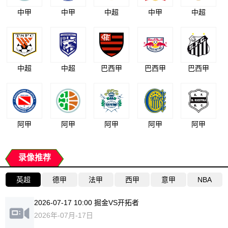
中甲
中甲
中超
中甲
中超
中超
中超
巴西甲
巴西甲
巴西甲
阿甲
阿甲
阿甲
阿甲
阿甲
录像推荐
英超
德甲
法甲
西甲
意甲
NBA
2026-07-17 10:00 掘金VS开拓者
2026年-07月-17日