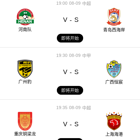
19:00
08-09
中超
V
S
-
河南队
青岛西海岸
即将开始
19:30
08-09
中甲
V
S
-
广州豹
广西恒宸
即将开始
19:35
08-09
中超
V
S
-
重庆铜梁龙
上海海港