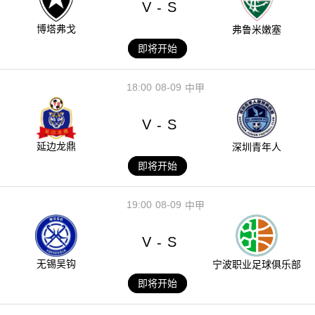
V
S
-
博塔弗戈
弗鲁米嫩塞
即将开始
18:00
08-09
中甲
V
S
-
延边龙鼎
深圳青年人
即将开始
19:00
08-09
中甲
V
S
-
无锡吴钩
宁波职业足球俱乐部
即将开始