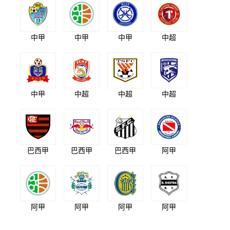
中甲
中甲
中甲
中超
中甲
中超
中超
中超
巴西甲
巴西甲
巴西甲
阿甲
阿甲
阿甲
阿甲
阿甲