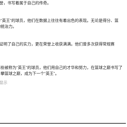
荣誉，书写着属于自己的传奇。
为“英王”的球员，他们在数据上往往有着出色的表现。无论是得分、篮
的统治力。
数据证明了自己的实力，更在荣誉上收获满满。他们曾多次获得常规赛
些被称为“英王”的球员，他们用自己的才华和努力，在篮球之巅书写了
攀篮球之巅，成为下一个“英王”。
显示