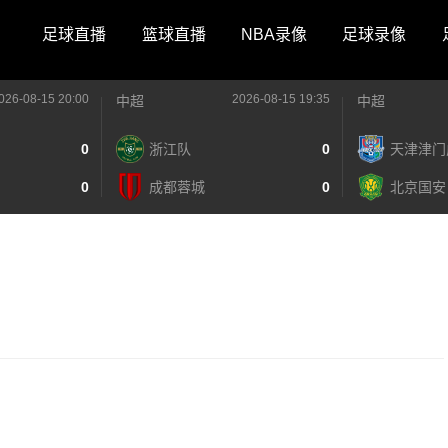
足球直播
篮球直播
NBA录像
足球录像
026-08-15 20:00
2026-08-15 19:35
中超
中超
0
浙江队
0
天津津门
0
成都蓉城
0
北京国安