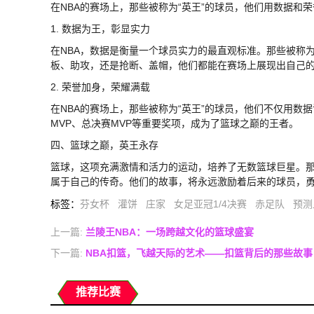
在NBA的赛场上，那些被称为“英王”的球员，他们用数据和
1. 数据为王，彰显实力
在NBA，数据是衡量一个球员实力的最直观标准。那些被称
板、助攻，还是抢断、盖帽，他们都能在赛场上展现出自己
2. 荣誉加身，荣耀满载
在NBA的赛场上，那些被称为“英王”的球员，他们不仅用
MVP、总决赛MVP等重要奖项，成为了篮球之巅的王者。
四、篮球之巅，英王永存
篮球，这项充满激情和活力的运动，培养了无数篮球巨星。那
属于自己的传奇。他们的故事，将永远激励着后来的球员，勇
标签
：
芬女杯
灌饼
庄家
女足亚冠1/4决赛
赤足队
预测
上一篇:
兰陵王NBA：一场跨越文化的篮球盛宴
下一篇:
NBA扣篮，飞越天际的艺术——扣篮背后的那些故事
推荐比赛