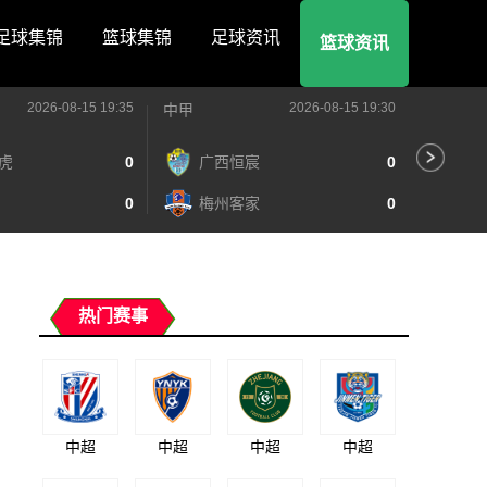
足球集锦
篮球集锦
足球资讯
篮球资讯
2026-08-15 19:35
2026-08-15 19:30
中甲
中甲
虎
0
广西恒宸
0
陕
0
梅州客家
0
长
热门赛事
中超
中超
中超
中超