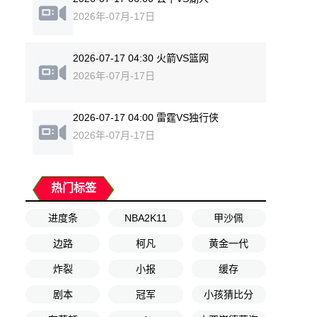
2026年-07月-17日
2026-07-17 04:30 火箭VS篮网
2026年-07月-17日
2026-07-17 04:00 雷霆VS独行侠
2026年-07月-17日
热门标签
进度条
NBA2K11
甲沙佩
边路
柯凡
黄金一代
炸裂
小报
缓存
剧本
冠军
小孩猜比分