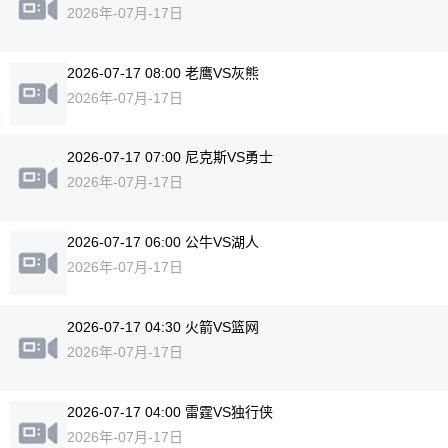
2026年-07月-17日
2026-07-17 08:00 老鹰VS灰熊
2026年-07月-17日
2026-07-17 07:00 尼克斯VS勇士
2026年-07月-17日
2026-07-17 06:00 公牛VS湖人
2026年-07月-17日
2026-07-17 04:30 火箭VS篮网
2026年-07月-17日
2026-07-17 04:00 雷霆VS独行侠
2026年-07月-17日