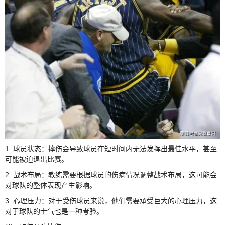
1. 球员状态：摔伤会导致球员在短时间内无法发挥出最佳水平，甚至
可能被迫退出比赛。
2. 战术布局：教练需要根据球员的伤病情况调整战术布局，这可能会
对球队的整体表现产生影响。
3. 心理压力：对于受伤球员来说，他们需要承受巨大的心理压力，这
对于球队的士气也是一种考验。