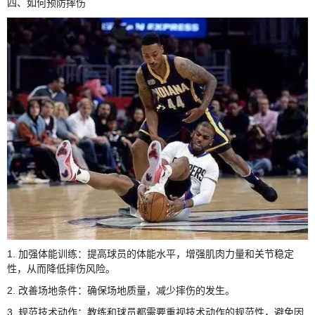
四、如何预防摔伤
1. 加强体能训练：提高球员的体能水平，增强肌肉力量和关节稳定
性，从而降低摔伤风险。
2. 改善场地条件：确保场地质量，减少摔伤的发生。
3. 规范技术动作：教练和球员都需要重视技术动作的规范性，避免因