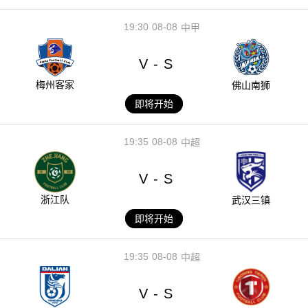
19:30
08-08
中甲
V
S
-
梅州客家
佛山南狮
即将开始
19:35
08-08
中超
V
S
-
浙江队
武汉三镇
即将开始
19:35
08-08
中超
V
S
-