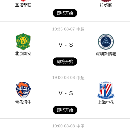
圣塔菲联
拉努斯
即将开始
19:35
08-07
中超
V
S
-
北京国安
深圳新鹏城
即将开始
19:00
08-08
中超
V
S
-
青岛海牛
上海申花
即将开始
19:00
08-08
中甲