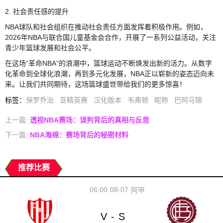
2. 社会责任感的提升
NBA球队和社会组织在推动社会责任方面发挥着积极作用。例如，
2026年NBA与联合国儿童基金会合作，开展了一系列公益活动，关注
青少年篮球发展和社会公平。
在这场“革命NBA”的浪潮中，篮球运动不断焕发出新的活力。从数字
化革命到全球化浪潮，再到多元化发展，NBA正以崭新的姿态迈向未
来。让我们共同期待，这场篮球盛世带给我们的更多惊喜！
标签
：
保罗乔治
亚精英赛
汉化版本
韦弗顿
昵称
巴阿马锦
上一篇:
透视NBA赛场：误判背后的真相与反思
下一篇:
NBA海绵：赛场背后的秘密材料
推荐比赛
06:00
08-07
阿甲
V
S
-