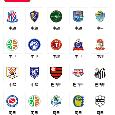
中超
中超
中超
中超
中甲
中甲
中甲
中超
中甲
中超
中超
中超
巴西甲
巴西甲
巴西甲
阿甲
阿甲
阿甲
阿甲
阿甲