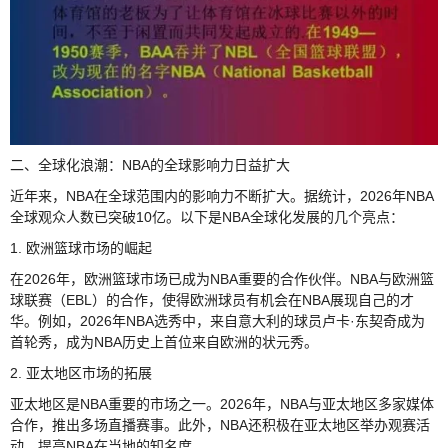
二、全球化浪潮：NBA的全球影响力日益扩大
近年来，NBA在全球范围内的影响力不断扩大。据统计，2026年NBA
全球观众人数已突破10亿。以下是NBA全球化发展的几个亮点：
1. 欧洲篮球市场的崛起
在2026年，欧洲篮球市场已成为NBA重要的合作伙伴。NBA与欧洲篮
球联赛（EBL）的合作，使得欧洲球员有机会在NBA展现自己的才
华。例如，2026年NBA选秀中，来自意大利的球员卢卡·东契奇成为
首轮秀，成为NBA历史上首位来自欧洲的状元秀。
2. 亚太地区市场的拓展
亚太地区是NBA重要的市场之一。2026年，NBA与亚太地区多家媒体
合作，推出多场直播赛事。此外，NBA还积极在亚太地区举办观赛活
动，提高NBA在当地的知名度。