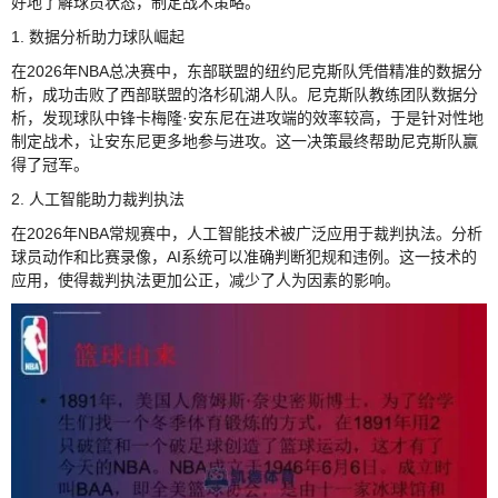
好地了解球员状态，制定战术策略。
1. 数据分析助力球队崛起
在2026年NBA总决赛中，东部联盟的纽约尼克斯队凭借精准的数据分
析，成功击败了西部联盟的洛杉矶湖人队。尼克斯队教练团队数据分
析，发现球队中锋卡梅隆·安东尼在进攻端的效率较高，于是针对性地
制定战术，让安东尼更多地参与进攻。这一决策最终帮助尼克斯队赢
得了冠军。
2. 人工智能助力裁判执法
在2026年NBA常规赛中，人工智能技术被广泛应用于裁判执法。分析
球员动作和比赛录像，AI系统可以准确判断犯规和违例。这一技术的
应用，使得裁判执法更加公正，减少了人为因素的影响。