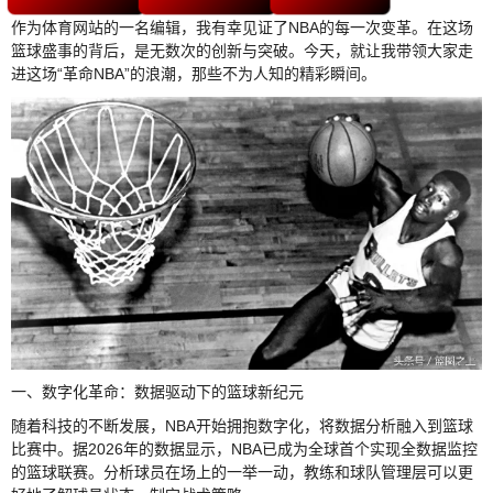
作为体育网站的一名编辑，我有幸见证了NBA的每一次变革。在这场
篮球盛事的背后，是无数次的创新与突破。今天，就让我带领大家走
进这场“革命NBA”的浪潮，那些不为人知的精彩瞬间。
一、数字化革命：数据驱动下的篮球新纪元
随着科技的不断发展，NBA开始拥抱数字化，将数据分析融入到篮球
比赛中。据2026年的数据显示，NBA已成为全球首个实现全数据监控
的篮球联赛。分析球员在场上的一举一动，教练和球队管理层可以更