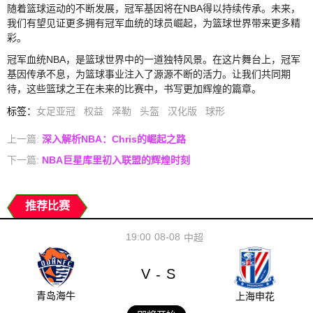
随着篮球运动的不断发展，冠军基因将在NBA得以持续传承。未来，
我们有望见证更多拥有冠军血统的球员崛起，为篮球世界带来更多精
彩。
冠军血统NBA，是篮球世界中的一道独特风景。在这片舞台上，冠军
基因传承不息，为篮球事业注入了源源不断的活力。让我们共同期
待，这些篮球之王在未来的比赛中，书写更加辉煌的篇章。
标签
：
女足亚冠
权益
泽勒
头盔
汉化版
球形
上一篇:
深入解析NBA：Chris的崛起之路
下一篇:
NBA巨星库里初入联盟的辉煌时刻
推荐比赛
19:00
08-08
中超
V
S
-
青岛海牛
上海申花