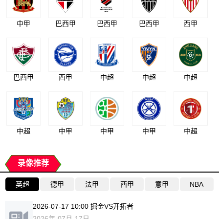
中甲
巴西甲
巴西甲
巴西甲
西甲
巴西甲
西甲
中超
中超
中超
中超
中甲
中甲
中甲
中超
录像推荐
英超
德甲
法甲
西甲
意甲
NBA
2026-07-17 10:00 掘金VS开拓者
2026年-07月-17日