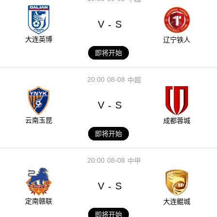
V
S
-
大连英博
辽宁铁人
即将开始
20:00
08-08
中超
V
S
-
云南玉昆
成都蓉城
即将开始
20:00
08-08
中甲
V
S
-
定南赣联
大连鲲城
即将开始