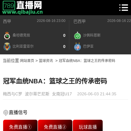
2026-08-16 23:00
2026-08-16 22
西甲
巴西甲
0
桑坦德竞技
沙佩科恩斯
0
比利亚雷亚尔
巴伊亚
当前位置:
>
>
网站首页
篮球资讯
冠军血统NBA：篮球之王的传承密码
冠军血统NBA：篮球之王的传承密码
梅西与C罗
波尔蒂芒尼斯
女南冠U17
2026-06-03 21:44:35
直播信号
免费直播①
免费直播②
玩球直播