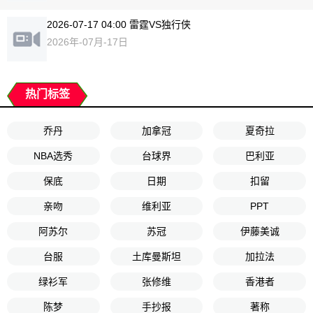
2026-07-17 04:00 雷霆VS独行侠
2026年-07月-17日
热门标签
乔丹
加拿冠
夏奇拉
NBA选秀
台球界
巴利亚
保底
日期
扣留
亲吻
维利亚
PPT
阿苏尔
苏冠
伊藤美诚
台服
土库曼斯坦
加拉法
绿衫军
张修维
香港者
陈梦
手抄报
著称