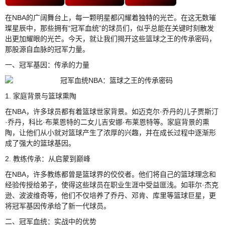
在NBA的广阔舞台上，每一颗明星都闪耀着独特的光芒。在这无数璀
璨星辰中，那些拥有“冠军血统”的球员们，似乎总能在关键时刻散发
出更加耀眼的光芒。今天，就让我们揭开这些篮球之王的传承密码，
那股源自血脉的冠军力量。
一、冠军基因：传承的力量
1. 家庭背景与篮球熏陶
在NBA，许多球员都有着篮球世家背景。如迈克尔·乔丹的儿子贾斯汀
·乔丹，科比·布莱恩特的二女儿吉安娜·布莱恩特等。家庭背景的熏
陶，让他们从小就对篮球产生了浓厚的兴趣，并在成长过程中逐渐形
成了强大的篮球基因。
2. 教练传承：从启蒙到巅峰
在NBA，许多教练都曾是篮球界的佼佼者。他们将自己的篮球理念和
经验传授给弟子，使得这些球员在职业生涯中受益匪浅。如菲尔·杰克
逊、波波维奇等，他们不仅培养了乔丹、邓肯、库里等篮球巨星，更
将冠军基因传承给了新一代球员。
二、冠军血统：实战中的优势