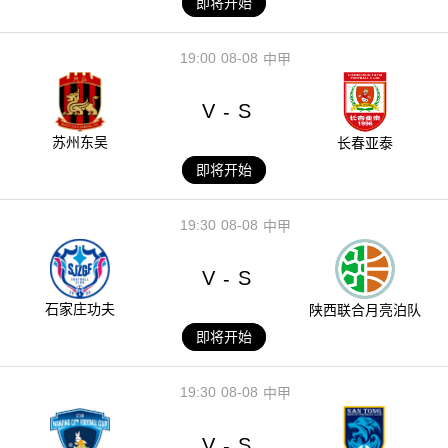
即将开始
19:00
08-08
中甲
V
S
-
苏州东吴
长春亚泰
即将开始
19:30
08-08
中甲
V
S
-
石家庄功夫
陕西联合月亮泊队
即将开始
19:30
08-08
中甲
V
S
-