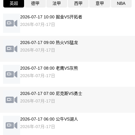
英超
德甲
法甲
西甲
意甲
NBA
2026-07-17 10:00 掘金VS开拓者
2026年-07月-17日
2026-07-17 09:00 热火VS猛龙
2026年-07月-17日
2026-07-17 08:00 老鹰VS灰熊
2026年-07月-17日
2026-07-17 07:00 尼克斯VS勇士
2026年-07月-17日
2026-07-17 06:00 公牛VS湖人
2026年-07月-17日