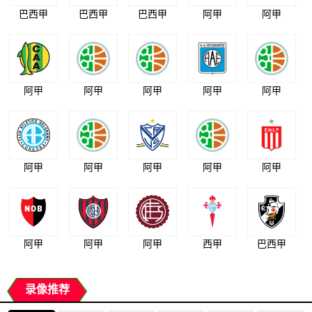
巴西甲
巴西甲
巴西甲
阿甲
阿甲
阿甲
阿甲
阿甲
阿甲
阿甲
阿甲
阿甲
阿甲
阿甲
阿甲
阿甲
阿甲
阿甲
西甲
巴西甲
录像推荐