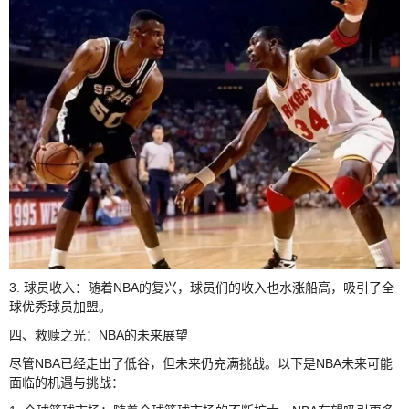
3. 球员收入：随着NBA的复兴，球员们的收入也水涨船高，吸引了全
球优秀球员加盟。
四、救赎之光：NBA的未来展望
尽管NBA已经走出了低谷，但未来仍充满挑战。以下是NBA未来可能
面临的机遇与挑战：