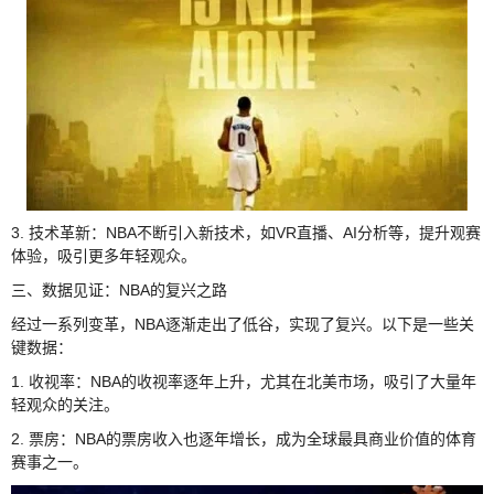
3. 技术革新：NBA不断引入新技术，如VR直播、AI分析等，提升观赛
体验，吸引更多年轻观众。
三、数据见证：NBA的复兴之路
经过一系列变革，NBA逐渐走出了低谷，实现了复兴。以下是一些关
键数据：
1. 收视率：NBA的收视率逐年上升，尤其在北美市场，吸引了大量年
轻观众的关注。
2. 票房：NBA的票房收入也逐年增长，成为全球最具商业价值的体育
赛事之一。