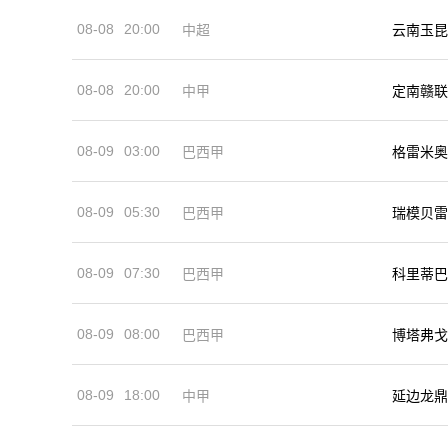
08-08
20:00
中超
云南玉昆
08-08
20:00
中甲
定南赣联
08-09
03:00
巴西甲
格雷米奥
08-09
05:30
巴西甲
瑞模贝雷
08-09
07:30
巴西甲
科里蒂巴
08-09
08:00
巴西甲
博塔弗戈
08-09
18:00
中甲
延边龙鼎