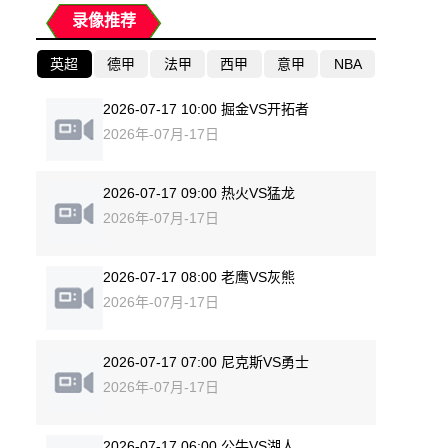
录像推荐
英超
德甲
法甲
西甲
意甲
NBA
2026-07-17 10:00 掘金VS开拓者
2026年-07月-17日
2026-07-17 09:00 热火VS猛龙
2026年-07月-17日
2026-07-17 08:00 老鹰VS灰熊
2026年-07月-17日
2026-07-17 07:00 尼克斯VS勇士
2026年-07月-17日
2026-07-17 06:00 公牛VS湖人