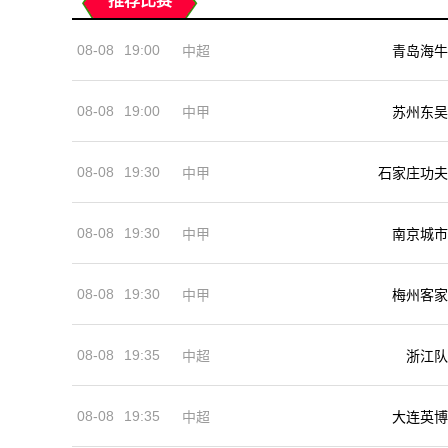
推荐比赛
08-08
19:00
中超
青岛海牛
08-08
19:00
中甲
苏州东吴
08-08
19:30
中甲
石家庄功夫
08-08
19:30
中甲
南京城市
08-08
19:30
中甲
梅州客家
08-08
19:35
中超
浙江队
08-08
19:35
中超
大连英博