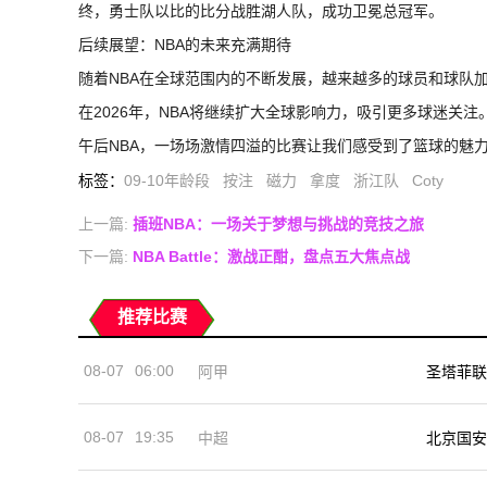
终，勇士队以比的比分战胜湖人队，成功卫冕总冠军。
后续展望：NBA的未来充满期待
随着NBA在全球范围内的不断发展，越来越多的球员和球队
在2026年，NBA将继续扩大全球影响力，吸引更多球迷关
午后NBA，一场场激情四溢的比赛让我们感受到了篮球的魅
标签
：
09-10年龄段
按注
磁力
拿度
浙江队
Coty
上一篇:
插班NBA：一场关于梦想与挑战的竞技之旅
下一篇:
NBA Battle：激战正酣，盘点五大焦点战
推荐比赛
08-07
06:00
阿甲
圣塔菲联
08-07
19:35
中超
北京国安