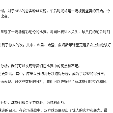
懒。对于NBA的忠实粉丝来说，午后时光却是一场视觉盛宴的开始。今
的比赛。
们呈现了一场场精彩绝伦的比赛。每当比赛进入关头，球员们的绝杀时刻
数达到了惊人的次。其中，库里、哈登、詹姆斯等球星更是多次上演绝杀好
的分析，我们可以发现球员们在比赛中的亮点和不足。
了历史新高。其中，库里以分的高分领跑得分榜，成为了联盟的得分王。
全面表现。对这些数据的分析，我们可以更好地了解球员们的特点和风
赛开始，球员们都会全力以赴，为胜利而战。
球球迷的目光。在这场激战中，双方球员展现出了惊人的实力和毅力。最