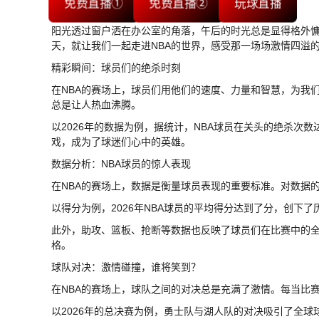
免费直播①
免费直播②
玩球直播
阳光透过窗户洒在办公室的角落，午后的时光总是显得格外慵
天，就让我们一起走进NBA的世界，感受那一场场激情四溢
精彩瞬间：球员们的绝杀时刻
在NBA的赛场上，球员们用他们的速度、力量和智慧，为我
总是让人热血沸腾。
以2026年的数据为例，据统计，NBA球员在关头的绝杀次
戏，成为了球迷们心中的英雄。
数据分析：NBA球员的惊人表现
在NBA的赛场上，数据是衡量球员表现的重要标准。对数据
以得分为例，2026年NBA球员的平均得分达到了分，创下
此外，助攻、篮板、抢断等数据也反映了球员们在比赛中的
格。
球队对决：激情碰撞，谁将笑到？
在NBA的赛场上，球队之间的对决总是充满了激情。每当比
以2026年的总决赛为例，勇士队与湖人队的对决吸引了全