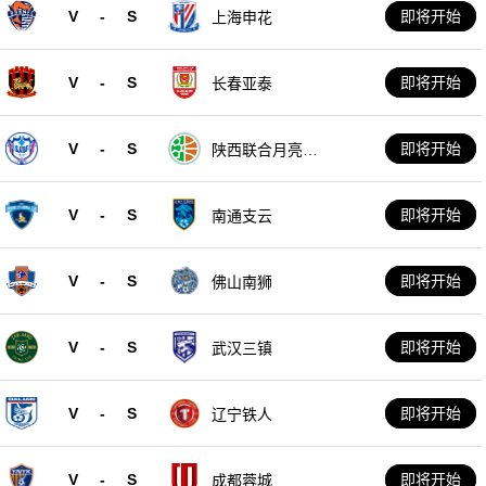
V
-
S
即将开始
上海申花
V
-
S
即将开始
长春亚泰
V
-
S
即将开始
陕西联合月亮泊
队
V
-
S
即将开始
南通支云
V
-
S
即将开始
佛山南狮
V
-
S
即将开始
武汉三镇
V
-
S
即将开始
辽宁铁人
V
-
S
即将开始
成都蓉城