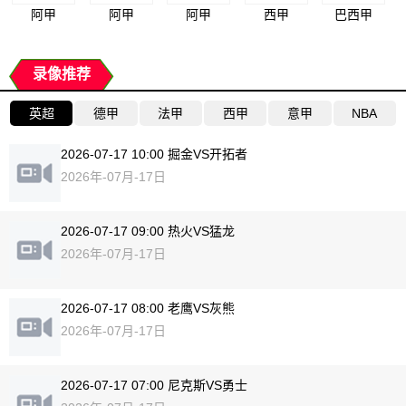
阿甲
阿甲
阿甲
西甲
巴西甲
录像推荐
英超
德甲
法甲
西甲
意甲
NBA
2026-07-17 10:00 掘金VS开拓者
2026年-07月-17日
2026-07-17 09:00 热火VS猛龙
2026年-07月-17日
2026-07-17 08:00 老鹰VS灰熊
2026年-07月-17日
2026-07-17 07:00 尼克斯VS勇士