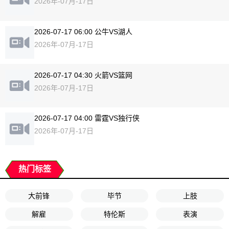
2026年-07月-17日
2026-07-17 06:00 公牛VS湖人
2026年-07月-17日
2026-07-17 04:30 火箭VS篮网
2026年-07月-17日
2026-07-17 04:00 雷霆VS独行侠
2026年-07月-17日
热门标签
大前锋
毕节
上肢
解雇
特伦斯
表演