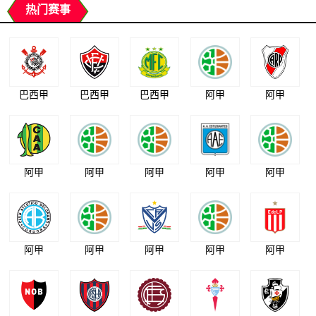
热门赛事
巴西甲
巴西甲
巴西甲
阿甲
阿甲
阿甲
阿甲
阿甲
阿甲
阿甲
阿甲
阿甲
阿甲
阿甲
阿甲