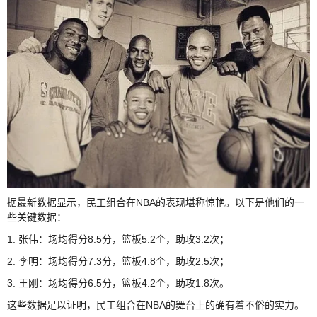
据最新数据显示，民工组合在NBA的表现堪称惊艳。以下是他们的一
些关键数据：
1. 张伟：场均得分8.5分，篮板5.2个，助攻3.2次；
2. 李明：场均得分7.3分，篮板4.8个，助攻2.5次；
3. 王刚：场均得分6.5分，篮板4.2个，助攻1.8次。
这些数据足以证明，民工组合在NBA的舞台上的确有着不俗的实力。