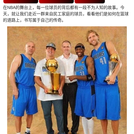
在NBA的舞台上，每一位球员的背后都有一段不为人知的故事。今
天，就让我们走近一群来自民工家庭的球员，看看他们是如何在篮球
的道路上，书写属于自己的传奇。