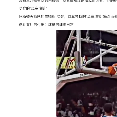
波特兰开拓者队的利拉德，以其高难度的灌篮而闻名。他的
哈登的“风车灌篮”
休斯顿火箭队的詹姆斯·哈登，以其独特的“风车灌篮”筋斗而
筋斗背后的付出：球员的训练日常