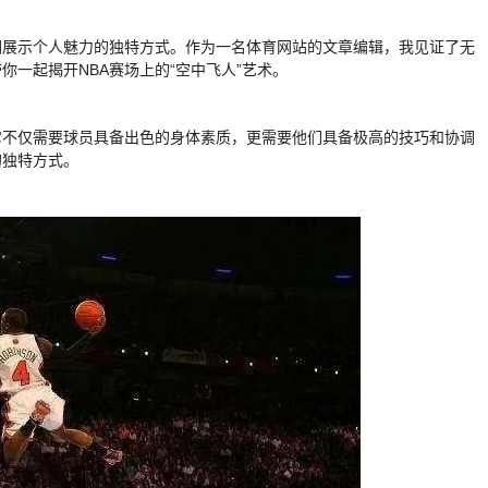
们展示个人魅力的独特方式。作为一名体育网站的文章编辑，我见证了无
一起揭开NBA赛场上的“空中飞人”艺术。
它不仅需要球员具备出色的身体素质，更需要他们具备极高的技巧和协调
的独特方式。