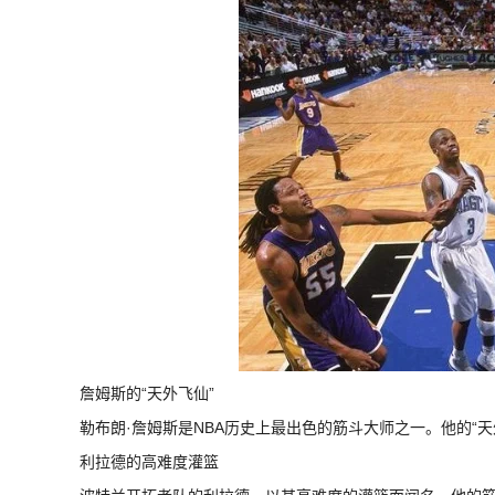
詹姆斯的“天外飞仙”
勒布朗·詹姆斯是NBA历史上最出色的筋斗大师之一。他的“
利拉德的高难度灌篮