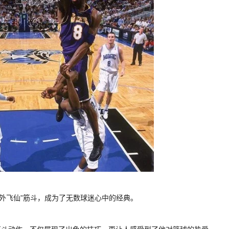
天外飞仙”筋斗，成为了无数球迷心中的经典。