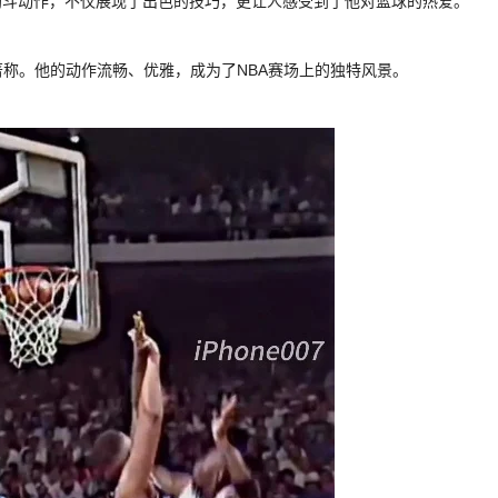
筋斗动作，不仅展现了出色的技巧，更让人感受到了他对篮球的热爱。
著称。他的动作流畅、优雅，成为了NBA赛场上的独特风景。