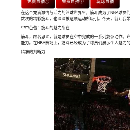
免费直播①
免费直播②
玩球直播
在这个充满激情与活力的篮球世界里，筋斗成为了NBA球员
数次的精彩筋斗，也深深被这项运动所吸引。今天，就让我带你
空中芭蕾：筋斗的魅力所在
筋斗，顾名思义，就是球员在空中完成的一系列复杂动作。
能力。在NBA赛场上，筋斗已经成为了球员们展示个人魅力
精准的判断力