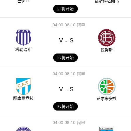
巴伊亚
瓦斯科达伽马
即将开始
04:00
08-10
阿甲
V
S
-
塔勒瑞斯
拉努斯
即将开始
04:00
08-10
阿甲
V
S
-
图库曼竞技
萨尔米安杜
即将开始
04:00
08-10
阿甲