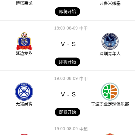
博塔弗戈
弗鲁米嫩塞
即将开始
18:00
08-09
中甲
V
S
-
延边龙鼎
深圳青年人
即将开始
19:00
08-09
中甲
V
S
-
无锡吴钩
宁波职业足球俱乐部
即将开始
19:00
08-09
中超