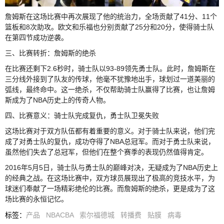
詹姆斯在这场比赛中再次展现了他的统治力，全场贡献了41分、11个
篮板和8次助攻。欧文和乐福也分别贡献了25分和20分，使得骑士队
在第四节成功逆袭。
三、比赛转折：詹姆斯的绝杀
在比赛还剩下2.6秒时，骑士队以93-89领先勇士队。此时，詹姆斯在
三分线外接到了队友的传球，他毫不犹豫地出手，球划过一道美丽的
弧线，最终命中。这一绝杀，不仅帮助骑士队赢得了比赛，也让詹姆
斯成为了NBA历史上的传奇人物。
四、比赛意义：骑士队完成复仇，勇士队卫冕失败
这场比赛对于双方队伍都有着重要的意义。对于骑士队来说，他们完
成了对勇士队的复仇，成功夺得了NBA总冠军。而对于勇士队来说，
虽然他们失去了总冠军，但他们在整个赛季的表现仍然值得肯定。
2016年5月5日，骑士队与勇士队的巅峰对决，无疑成为了NBA历史上
的经典之战。在这场比赛中，双方球员展现出了极高的竞技水平，为
球迷们奉献了一场精彩绝伦的比赛。而詹姆斯的绝杀，更是成为了这
场比赛的永恒记忆。
标签
：
产品
NBACBA
索尔福德城
转播费
贴膜
病毒