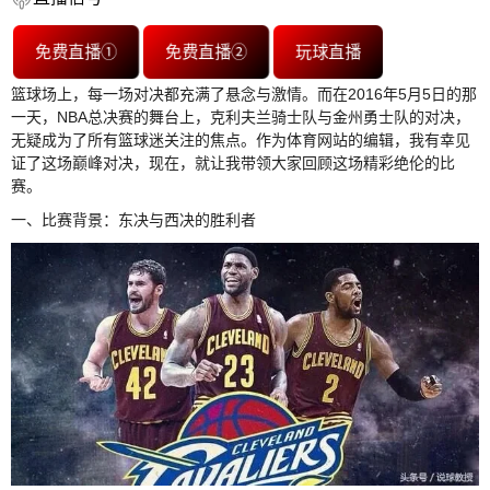
免费直播①
免费直播②
玩球直播
篮球场上，每一场对决都充满了悬念与激情。而在2016年5月5日的那
一天，NBA总决赛的舞台上，克利夫兰骑士队与金州勇士队的对决，
无疑成为了所有篮球迷关注的焦点。作为体育网站的编辑，我有幸见
证了这场巅峰对决，现在，就让我带领大家回顾这场精彩绝伦的比
赛。
一、比赛背景：东决与西决的胜利者