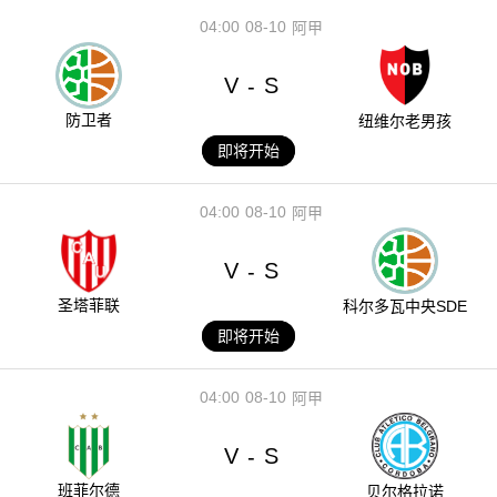
04:00
08-10
阿甲
V
S
-
防卫者
纽维尔老男孩
即将开始
04:00
08-10
阿甲
V
S
-
圣塔菲联
科尔多瓦中央SDE
即将开始
04:00
08-10
阿甲
V
S
-
班菲尔德
贝尔格拉诺