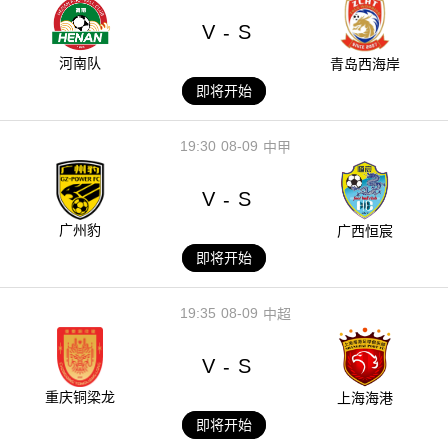
V
S
-
河南队
青岛西海岸
即将开始
19:30
08-09
中甲
V
S
-
广州豹
广西恒宸
即将开始
19:35
08-09
中超
V
S
-
重庆铜梁龙
上海海港
即将开始