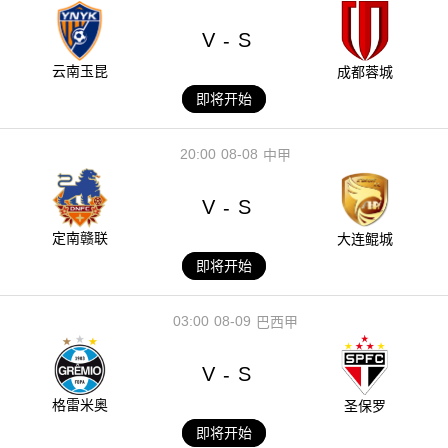
V
S
-
云南玉昆
成都蓉城
即将开始
20:00
08-08
中甲
V
S
-
定南赣联
大连鲲城
即将开始
03:00
08-09
巴西甲
V
S
-
格雷米奥
圣保罗
即将开始