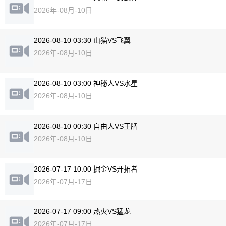
2026年-08月-10日
2026-08-10 03:30 山猫VS飞翼
2026年-08月-10日
2026-08-10 03:00 神秘人VS水星
2026年-08月-10日
2026-08-10 00:30 自由人VS王牌
2026年-08月-10日
2026-07-17 10:00 掘金VS开拓者
2026年-07月-17日
2026-07-17 09:00 热火VS猛龙
2026年-07月-17日