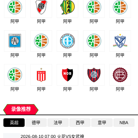
阿甲
阿甲
阿甲
阿甲
阿甲
阿甲
阿甲
阿甲
阿甲
阿甲
阿甲
阿甲
阿甲
阿甲
阿甲
录像推荐
英超
德甲
法甲
西甲
意甲
NBA
2026-08-10 07:00 火花VS女武神