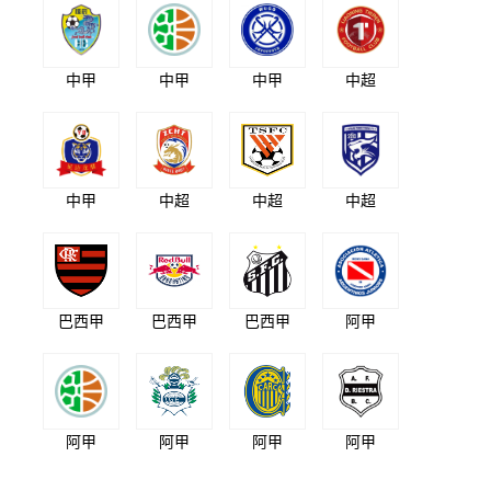
中甲
中甲
中甲
中超
中甲
中超
中超
中超
巴西甲
巴西甲
巴西甲
阿甲
阿甲
阿甲
阿甲
阿甲