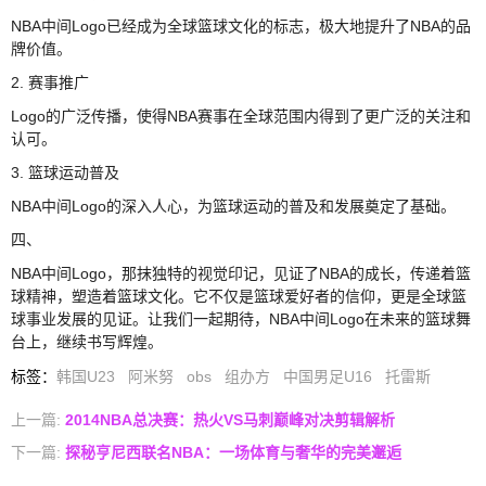
NBA中间Logo已经成为全球篮球文化的标志，极大地提升了NBA的品
牌价值。
2. 赛事推广
Logo的广泛传播，使得NBA赛事在全球范围内得到了更广泛的关注和
认可。
3. 篮球运动普及
NBA中间Logo的深入人心，为篮球运动的普及和发展奠定了基础。
四、
NBA中间Logo，那抹独特的视觉印记，见证了NBA的成长，传递着篮
球精神，塑造着篮球文化。它不仅是篮球爱好者的信仰，更是全球篮
球事业发展的见证。让我们一起期待，NBA中间Logo在未来的篮球舞
台上，继续书写辉煌。
标签
：
韩国U23
阿米努
obs
组办方
中国男足U16
托雷斯
上一篇:
2014NBA总决赛：热火VS马刺巅峰对决剪辑解析
下一篇:
探秘亨尼西联名NBA：一场体育与奢华的完美邂逅