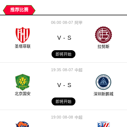
推荐比赛
06:00
08-07
阿甲
V
S
-
圣塔菲联
拉努斯
即将开始
19:35
08-07
中超
V
S
-
北京国安
深圳新鹏城
即将开始
19:00
08-08
中超