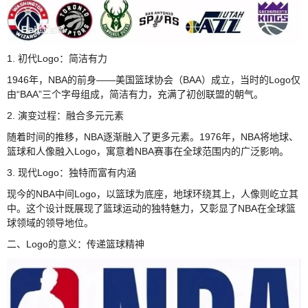
1. 初代Logo：简洁有力
1946年，NBA的前身——美国篮球协会（BAA）成立，当时的Logo仅
由“BAA”三个字母组成，简洁有力，充满了初创联盟的朝气。
2. 演变过程：融合多元元素
随着时间的推移，NBA逐渐融入了更多元素。1976年，NBA将地球、
篮球和人像融入Logo，寓意着NBA赛事在全球范围内的广泛影响。
3. 现代Logo：独特而富有内涵
现今的NBA中间Logo，以篮球为底座，地球环绕其上，人像则屹立其
中。这个设计既展现了篮球运动的独特魅力，又彰显了NBA在全球篮
球领域的领导地位。
二、Logo的意义：传递篮球精神