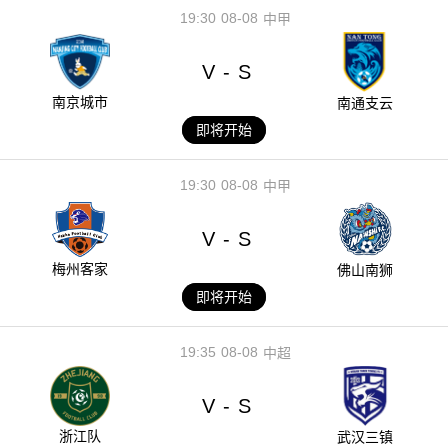
19:30
08-08
中甲
V
S
-
南京城市
南通支云
即将开始
19:30
08-08
中甲
V
S
-
梅州客家
佛山南狮
即将开始
19:35
08-08
中超
V
S
-
浙江队
武汉三镇