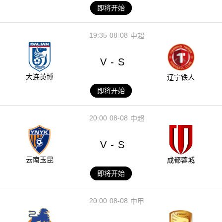
即将开始
19:35
08-08
中超
V
S
-
大连英博
辽宁铁人
即将开始
20:00
08-08
中超
V
S
-
云南玉昆
成都蓉城
即将开始
20:00
08-08
中甲