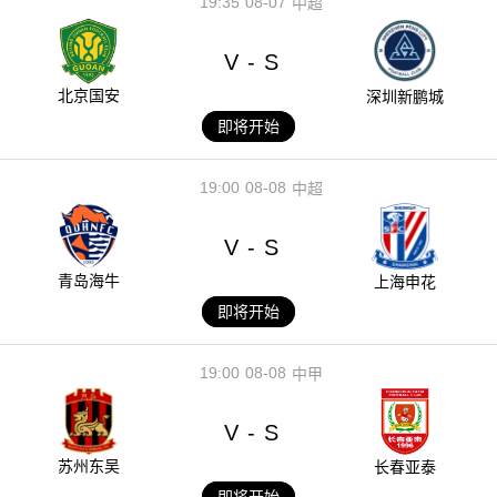
19:35
08-07
中超
V
S
-
北京国安
深圳新鹏城
即将开始
19:00
08-08
中超
V
S
-
青岛海牛
上海申花
即将开始
19:00
08-08
中甲
V
S
-
苏州东吴
长春亚泰