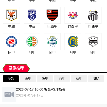
中甲
中甲
中超
中甲
中超
中超
中超
巴西甲
巴西甲
巴西甲
阿甲
阿甲
阿甲
阿甲
阿甲
录像推荐
英超
德甲
法甲
西甲
意甲
NBA
2026-07-17 10:00 掘金VS开拓者
2026年-07月-17日