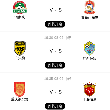
V
S
-
河南队
青岛西海岸
即将开始
19:30
08-09
中甲
V
S
-
广州豹
广西恒宸
即将开始
19:35
08-09
中超
V
S
-
重庆铜梁龙
上海海港
即将开始