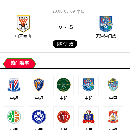
20:00
08-09
中超
V
S
-
山东泰山
天津津门虎
即将开始
热门赛事
中超
中超
中超
中超
中甲