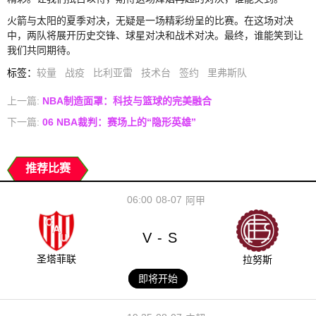
火箭与太阳的夏季对决，无疑是一场精彩纷呈的比赛。在这场对决
中，两队将展开历史交锋、球星对决和战术对决。最终，谁能笑到让
我们共同期待。
标签
：
较量
战疫
比利亚雷
技术台
签约
里弗斯队
上一篇:
NBA制造面罩：科技与篮球的完美融合
下一篇:
06 NBA裁判：赛场上的“隐形英雄”
推荐比赛
06:00
08-07
阿甲
V
S
-
圣塔菲联
拉努斯
即将开始