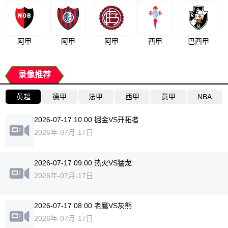
阿甲
阿甲
阿甲
西甲
巴西甲
录像推荐
英超
德甲
法甲
西甲
意甲
NBA
2026-07-17 10:00 掘金VS开拓者
2026年-07月-17日
2026-07-17 09:00 热火VS猛龙
2026年-07月-17日
2026-07-17 08:00 老鹰VS灰熊
2026年-07月-17日