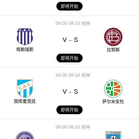
即将开始
04:00
08-10
阿甲
V
S
-
塔勒瑞斯
拉努斯
即将开始
04:00
08-10
阿甲
V
S
-
图库曼竞技
萨尔米安杜
即将开始
04:00
08-10
阿甲