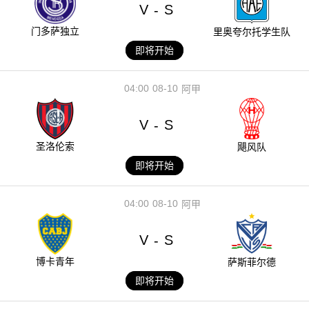
V
S
-
门多萨独立
里奥夸尔托学生队
即将开始
04:00
08-10
阿甲
V
S
-
圣洛伦索
飓风队
即将开始
04:00
08-10
阿甲
V
S
-
博卡青年
萨斯菲尔德
即将开始