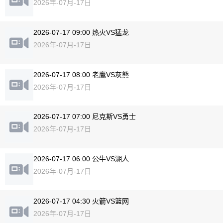
2026年-07月-17日
2026-07-17 09:00 热火VS猛龙
2026年-07月-17日
2026-07-17 08:00 老鹰VS灰熊
2026年-07月-17日
2026-07-17 07:00 尼克斯VS勇士
2026年-07月-17日
2026-07-17 06:00 公牛VS湖人
2026年-07月-17日
2026-07-17 04:30 火箭VS篮网
2026年-07月-17日