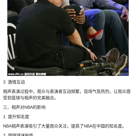
3. 激情互动
相声表演过程中，观众与表演者互动频繁，现场气氛热烈，让观众感
受到篮球与相声的完美融合。
三、相声对NBA的影响
1. 提升知名度
NBA相声表演吸引了大量观众关注，提高了NBA在中国的知名度。
2. 增强球迷粘性