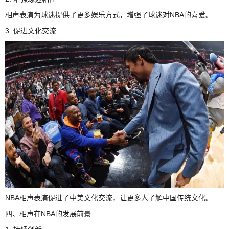
相声表演为球迷提供了更多娱乐方式，增强了球迷对NBA的喜爱。
3. 促进文化交流
NBA相声表演促进了中美文化交流，让更多人了解中国传统文化。
四、相声在NBA的发展前景