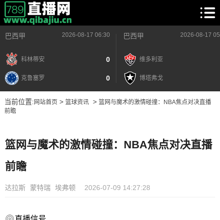
2026-08-17 06:30
2026-08-17 05
巴西甲
巴西甲
0
科林蒂安
维多利亚
0
克鲁塞罗
博塔弗戈
当前位置:
>
>
网站首页
篮球资讯
篮网与魔术的激情碰撞：NBA焦点对决直播
前瞻
篮网与魔术的激情碰撞：NBA焦点对决直播
前瞻
达拉斯
蒙特瑞
埃弗顿
2026-07-09 14:27:28
直播信号