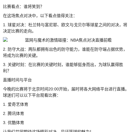
比赛看点：谁将笑到？
在这场焦点对决中，以下看点值得关注：
1. 球星对决：杜兰特与富尼耶、欧文与戈贝尔等球星之间的对决，将
决定比赛的走向。
2. 防守大战：两队都拥有出色的防守能力，谁能在防守端占据优势，
将成为比赛的关键。
3. 关键时刻：在比赛的关键时刻，谁能够挺身而出，为球队赢得胜
利？
直播时间与平台
今晚的比赛将于北京时间20:00开始，届时将各大网络平台进行直播。
球迷们可以以下平台观看比赛：
1. 爱奇艺体育
2. 腾讯体育
3. 优酷体育
让我们共同期待这场精彩对决，见证篮球的魅力！