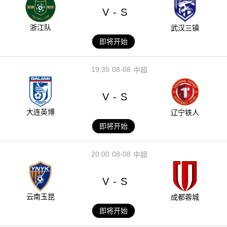
V
S
-
浙江队
武汉三镇
即将开始
19:35
08-08
中超
V
S
-
大连英博
辽宁铁人
即将开始
20:00
08-08
中超
V
S
-
云南玉昆
成都蓉城
即将开始