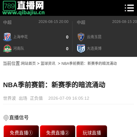
2026-08-15 20:00
2026-08-15 20
中超
中超
0
上海申花
云南玉昆
0
河南队
大连英博
当前位置:
>
>
网站首页
篮球资讯
NBA季前赛箭：新赛季的暗流涌动
NBA季前赛箭：新赛季的暗流涌动
世界波
出场
正负值
2026-07-09 16:05:12
直播信号
免费直播①
免费直播②
玩球直播