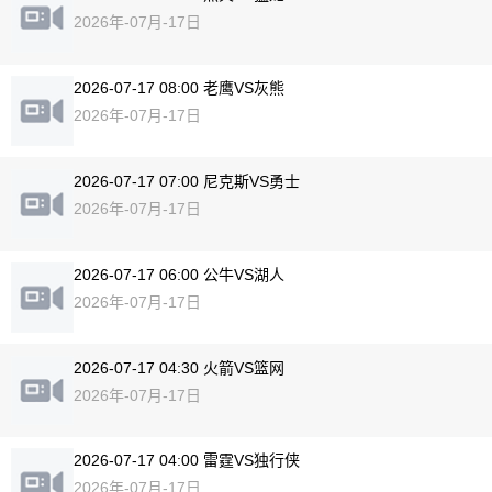
2026年-07月-17日
2026-07-17 08:00 老鹰VS灰熊
2026年-07月-17日
2026-07-17 07:00 尼克斯VS勇士
2026年-07月-17日
2026-07-17 06:00 公牛VS湖人
2026年-07月-17日
2026-07-17 04:30 火箭VS篮网
2026年-07月-17日
2026-07-17 04:00 雷霆VS独行侠
2026年-07月-17日