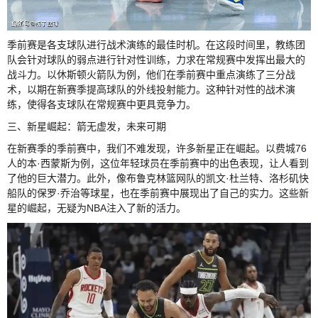
季前赛是各支球队进行战术演练的最佳时机。在这段时间里，教练团
队会针对球队的弱点进行针对性训练，力求在常规赛中发挥出最大的
战斗力。以休斯顿火箭队为例，他们在季前赛中重点演练了三分战
术，以期在新赛季提高球队的外线投射能力。这种针对性的战术演
练，使得各支球队在常规赛中更具竞争力。
三、新星崛起：箭无虚发，未来可期
在新赛季的季前赛中，我们不难发现，许多新星正在崛起。以费城76
人的本·西蒙斯为例，这位年轻球员在季前赛中的出色表现，让人看到
了他的巨大潜力。此外，像布鲁克林篮网队的凯文·杜兰特、洛杉矶快
船队的保罗·乔治等球星，也在季前赛中展现出了自己的实力。这些新
星的崛起，无疑为NBA注入了新的活力。