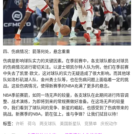
四、伤病情况：箭落何处，悬念重重
伤病是影响球队实力的关键因素。在季前赛中，各支球队都会对球员
的伤病情况进行密切关注。以波士顿凯尔特人队为例，他们在季前赛
中失去了凯里·欧文，这对球队的实力无疑造成了很大影响。而其他球
队如洛杉矶湖人队、金州勇士队等，也在伤病问题上面临着一定的挑
战。这些伤病情况，使得新赛季的NBA充满了更多的悬念。
NBA季前赛箭，如同一场无声的较量，各支球队在此期间进行阵容调
整、战术演练，为即将到来的常规赛做好准备。在这场无声的较量
中，我们看到了球队间的竞争、新星的崛起，也感受到了伤病带来的
挑战。新赛季的NBA，箭在弦上，谁与争锋？让我们拭目以待！
标签
：
许昕
荷乌
两支球队
美国新星队
竞猜单
庆祝动作