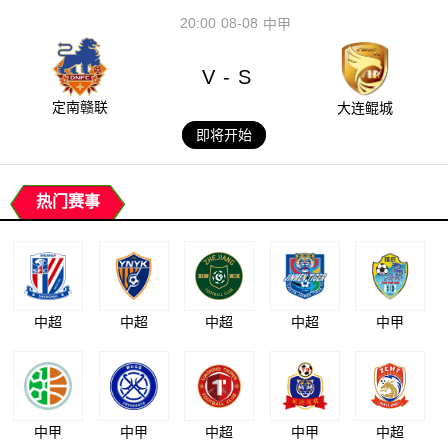
20:00
08-08
中甲
V
S
-
定南赣联
大连鲲城
即将开始
热门赛事
中超
中超
中超
中超
中甲
中甲
中甲
中超
中甲
中超