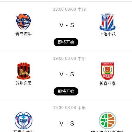
19:00
08-08
中超
V
S
-
青岛海牛
上海申花
即将开始
19:00
08-08
中甲
V
S
-
苏州东吴
长春亚泰
即将开始
19:30
08-08
中甲
V
S
-