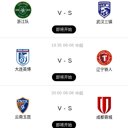
V
S
-
浙江队
武汉三镇
即将开始
19:35
08-08
中超
V
S
-
大连英博
辽宁铁人
即将开始
20:00
08-08
中超
V
S
-
云南玉昆
成都蓉城
即将开始