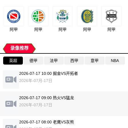
阿甲
阿甲
阿甲
阿甲
阿甲
录像推荐
英超
德甲
法甲
西甲
意甲
NBA
2026-07-17 10:00 掘金VS开拓者
2026年-07月-17日
2026-07-17 09:00 热火VS猛龙
2026年-07月-17日
2026-07-17 08:00 老鹰VS灰熊