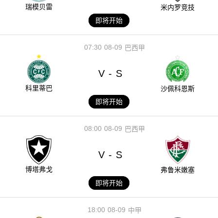
瑞模贝雷
米内罗竞技
即将开始
07:30
08-09
巴西甲
V
S
-
科里蒂巴
沙佩科恩斯
即将开始
08:00
08-09
巴西甲
V
S
-
博塔弗戈
弗鲁米嫩塞
即将开始
18:00
08-09
中甲