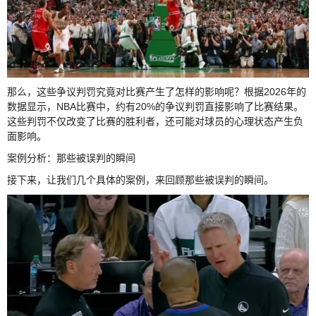
那么，这些争议判罚究竟对比赛产生了怎样的影响呢？根据2026年的
数据显示，NBA比赛中，约有20%的争议判罚直接影响了比赛结果。
这些判罚不仅改变了比赛的胜利者，还可能对球员的心理状态产生负
面影响。
案例分析：那些被误判的瞬间
接下来，让我们几个具体的案例，来回顾那些被误判的瞬间。