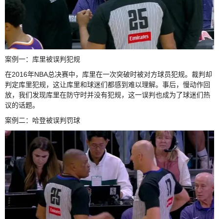
案例一：库里被误判犯规
在2016年NBA总决赛中，库里在一次突破时被对方球员犯规。裁判却
判定库里犯规，这让库里和球迷们都感到难以理解。事后，慢动作回
放，我们发现库里在防守时并没有犯规，这一误判也成为了球迷们热
议的话题。
案例二：哈登被误判罚球