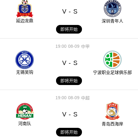
V
S
-
延边龙鼎
深圳青年人
即将开始
19:00
08-09
中甲
V
S
-
无锡吴钩
宁波职业足球俱乐部
即将开始
19:00
08-09
中超
V
S
-
河南队
青岛西海岸
即将开始