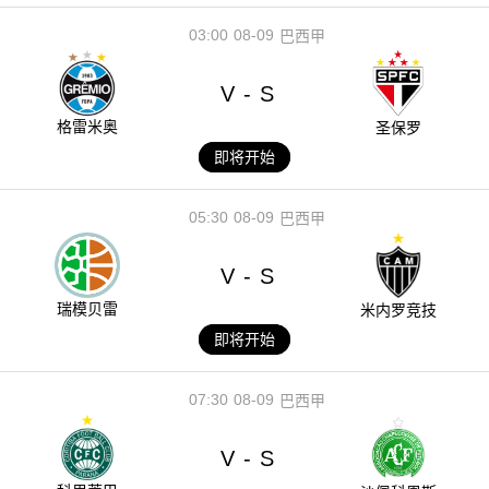
03:00
08-09
巴西甲
V
S
-
格雷米奥
圣保罗
即将开始
05:30
08-09
巴西甲
V
S
-
瑞模贝雷
米内罗竞技
即将开始
07:30
08-09
巴西甲
V
S
-