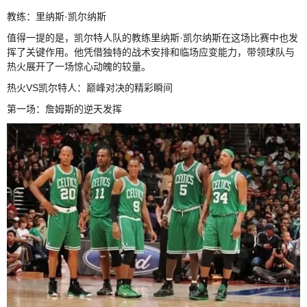
教练：里纳斯·凯尔纳斯
值得一提的是，凯尔特人队的教练里纳斯·凯尔纳斯在这场比赛中也发
挥了关键作用。他凭借独特的战术安排和临场应变能力，带领球队与
热火展开了一场惊心动魄的较量。
热火VS凯尔特人：巅峰对决的精彩瞬间
第一场：詹姆斯的逆天发挥