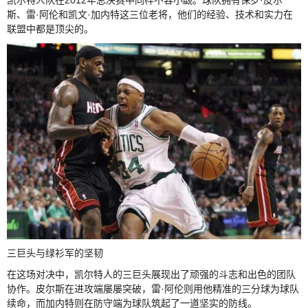
斯、雷·阿伦和凯文·加内特这三位老将，他们的经验、技术和实力在
联盟中都是顶尖的。
三巨头与绿衫军的坚韧
在这场对决中，凯尔特人的三巨头展现出了顽强的斗志和出色的团队
协作。皮尔斯在进攻端屡屡突破，雷·阿伦则用他精准的三分球为球队
续命，而加内特则在防守端为球队筑起了一道坚实的防线。