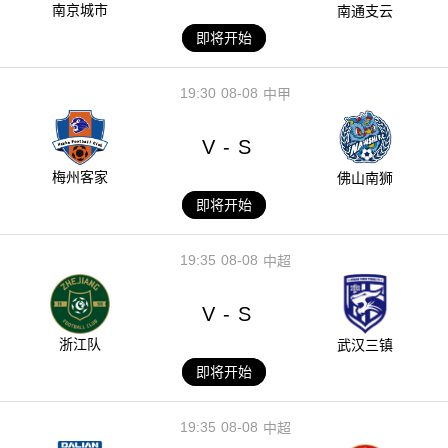
南京城市
南通支云
即将开始
19:30
08-08
中甲
V
S
-
梅州客家
佛山南狮
即将开始
19:35
08-08
中超
V
S
-
浙江队
武汉三镇
即将开始
19:35
08-08
中超