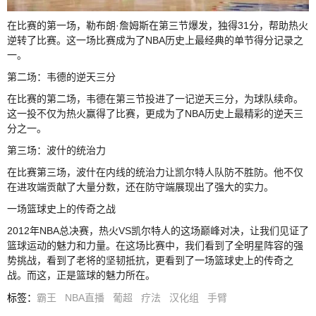
在比赛的第一场，勒布朗·詹姆斯在第三节爆发，独得31分，帮助热火
逆转了比赛。这一场比赛成为了NBA历史上最经典的单节得分记录之
一。
第二场：韦德的逆天三分
在比赛的第二场，韦德在第三节投进了一记逆天三分，为球队续命。
这一投不仅为热火赢得了比赛，更成为了NBA历史上最精彩的逆天三
分之一。
第三场：波什的统治力
在比赛第三场，波什在内线的统治力让凯尔特人队防不胜防。他不仅
在进攻端贡献了大量分数，还在防守端展现出了强大的实力。
一场篮球史上的传奇之战
2012年NBA总决赛，热火VS凯尔特人的这场巅峰对决，让我们见证了
篮球运动的魅力和力量。在这场比赛中，我们看到了全明星阵容的强
势挑战，看到了老将的坚韧抵抗，更看到了一场篮球史上的传奇之
战。而这，正是篮球的魅力所在。
标签
：
霸王
NBA直播
葡超
疗法
汉化组
手臂