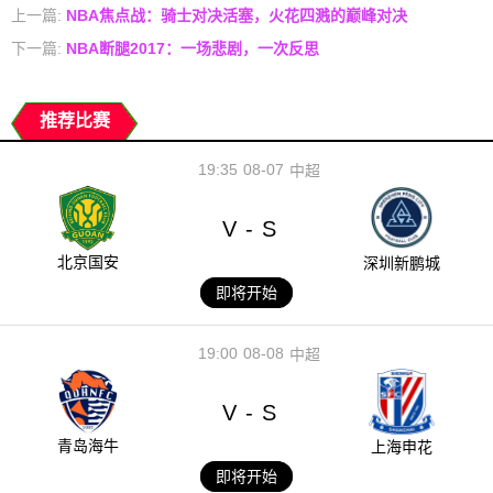
上一篇:
NBA焦点战：骑士对决活塞，火花四溅的巅峰对决
下一篇:
NBA断腿2017：一场悲剧，一次反思
推荐比赛
19:35
08-07
中超
V
S
-
北京国安
深圳新鹏城
即将开始
19:00
08-08
中超
V
S
-
青岛海牛
上海申花
即将开始