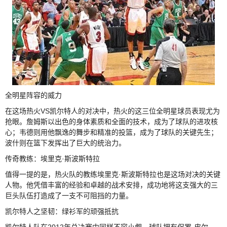
全明星阵容的威力
在这场热火VS凯尔特人的对决中，热火的这三位全明星球员表现尤为
抢眼。詹姆斯以出色的身体素质和全面的技术，成为了球队的进攻核
心；韦德则用他飘逸的舞步和精准的投篮，成为了球队的关键先生；
波什则在篮下发挥出了巨大的统治力。
传奇教练：埃里克·斯波斯特拉
值得一提的是，热火队的教练埃里克·斯波斯特拉也是这场对决的关键
人物。他凭借丰富的经验和卓越的战术安排，成功地将这支强大的三
巨头队伍打造成了一支不可阻挡的力量。
凯尔特人之坚韧：绿衫军的顽强抵抗
凯尔特人队在2012年总决赛中同样不容小觑。球队拥有保罗·皮尔