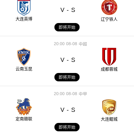
V
S
-
大连英博
辽宁铁人
即将开始
20:00
08-08
中超
V
S
-
云南玉昆
成都蓉城
即将开始
20:00
08-08
中甲
V
S
-
定南赣联
大连鲲城
即将开始