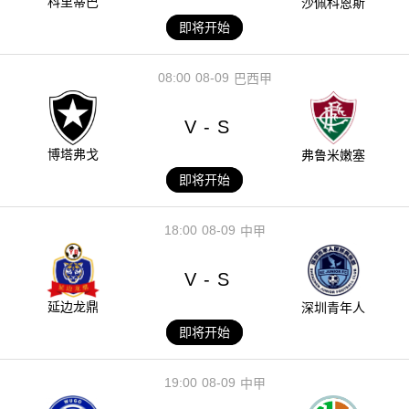
科里蒂巴
沙佩科恩斯
即将开始
08:00
08-09
巴西甲
V
S
-
博塔弗戈
弗鲁米嫩塞
即将开始
18:00
08-09
中甲
V
S
-
延边龙鼎
深圳青年人
即将开始
19:00
08-09
中甲