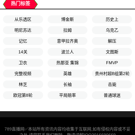
热门标签
从乐透区
博金斯
历史上
明尼苏达
拉姆
乌克乙
记忆
意甲拉齐奥
解压
14关
波兰人
文图斯
卫衣
热那亚 集锦
FMVP
完整视频
英雄
贵州村超B组第2轮
林芝
长袖
击毙
欧冠第8轮
平局赔率
普通球迷
789直播网✅本站所有资讯内容均收集于互联网,如有侵权内容或不妥