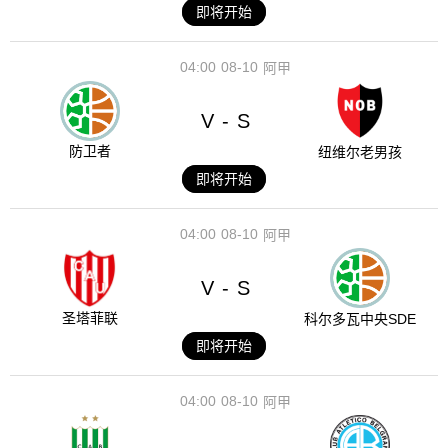
即将开始
04:00
08-10
阿甲
V
S
-
防卫者
纽维尔老男孩
即将开始
04:00
08-10
阿甲
V
S
-
圣塔菲联
科尔多瓦中央SDE
即将开始
04:00
08-10
阿甲