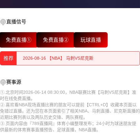
直播信号
2026-08-16 【NBA】 马刺VS尼克斯
免费直播①
免费直播②
玩球直播
2026-08-16 【NBA】 马刺VS尼克斯
推荐
2026-08-16 【NBA】 马刺VS尼克斯
2026-08-16 【NBA】 马刺VS尼克斯
2026-08-16 【NBA】 马刺VS尼克斯
赛事源
2026-08-16 【NBA】 马刺VS尼克斯
2026-08-16 【NBA】 马刺VS尼克斯
①.北京时间2026-06-14 08:30:00，NBA联赛比赛【马刺VS尼克斯】准
时在线免费直播。
2026-08-16 【NBA】 马刺VS尼克斯
2026-08-16 【NBA】 马刺VS尼克斯
②.喜欢看NBA现场直播比赛的朋友可以提前【CTRL+D】收藏本页面以
免错过直播。还为您在本页面索引了相关NBA、马刺直播、尼克斯直播的
2026-08-16 【NBA】 马刺VS尼克斯
2026-08-16 【NBA】 马刺VS尼克斯
近期比赛列表以及两队历史交锋、两队赛程。
③.页面内容由『789直播网』体育小编整理发布；24小时为球迷朋友提
2026-08-16 【NBA】 马刺VS尼克斯
2026-08-16 【NBA】 马刺VS尼克斯
供最新的体育赛事直播预告、足球直播，NBA直播。
2026-08-16 【NBA】 马刺VS尼克斯
2026-08-16 【NBA】 马刺VS尼克斯