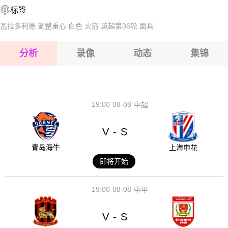
标签
2026-08-16 【NBA】 马刺VS尼克斯
2026-08-16 【NBA】 马刺VS尼克斯
瓦拉多利德
调整重心
白色
火箭
英超第36轮
面具
2026-08-16 【NBA】 马刺VS尼克斯
分析
录像
动态
集锦
2026-08-16 【NBA】 马刺VS尼克斯
2026-08-16 【NBA】 马刺VS尼克斯
19:00
08-08
中超
V
S
-
青岛海牛
上海申花
即将开始
19:00
08-08
中甲
V
S
-