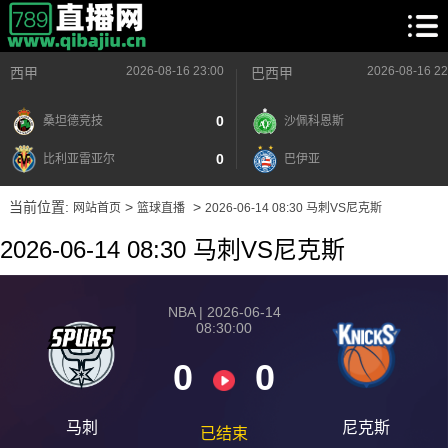
2026-08-16 23:00
2026-08-16 22
西甲
巴西甲
0
桑坦德竞技
沙佩科恩斯
0
比利亚雷亚尔
巴伊亚
当前位置:
>
>
网站首页
篮球直播
2026-06-14 08:30 马刺VS尼克斯
2026-06-14 08:30 马刺VS尼克斯
NBA | 2026-06-14
08:30:00
0
0
马刺
尼克斯
已结束