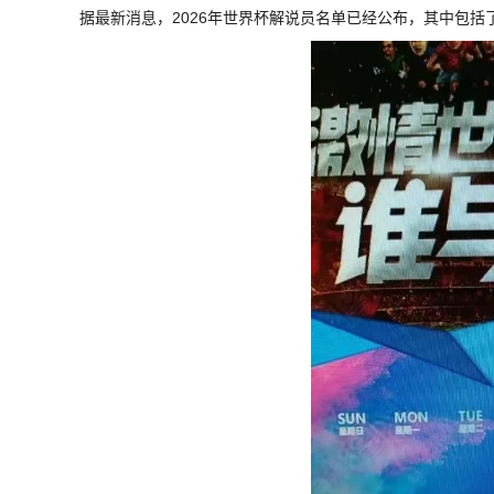
据最新消息，2026年世界杯解说员名单已经公布，其中包