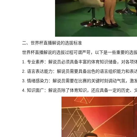
二、世界杯直播解说的选拔标准
世界杯直播解说的选拔过程可谓严苛，以下是一些重要的选
1. 专业素养：解说员必须具备丰富的体育知识储备，对各项
2. 语言表达能力：解说员需要具备出色的语言组织能力和
3. 情绪感染力：解说员需要在比赛的关键时刻调动气氛，激
4. 知识面广：解说员除了体育知识，还应具备一定的历史