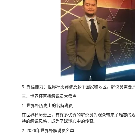
5. 外语能力：世界杯比赛涉及多个国家和地区，解说员需
三、世界杯直播解说员大盘点
1. 世界杯历史上的名解说员
在世界杯历史上，有许多优秀的解说员为观众带来了难忘的
特的解说风格，成为了球迷心中的传奇。
2. 2026年世界杯解说员名单