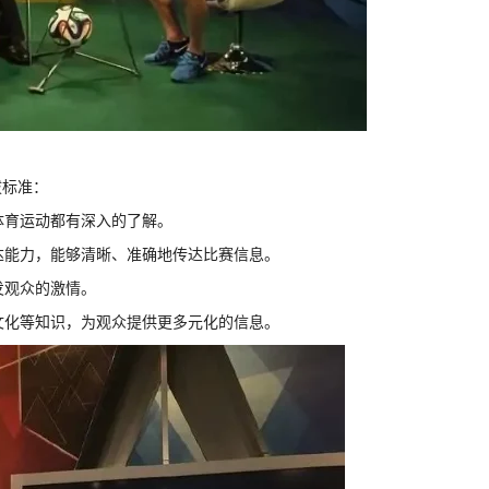
拔标准：
体育运动都有深入的了解。
表达能力，能够清晰、准确地传达比赛信息。
发观众的激情。
、文化等知识，为观众提供更多元化的信息。