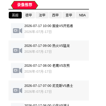
录像推荐
英超
德甲
法甲
西甲
意甲
NBA
2026-07-17 10:00 掘金VS开拓者
2026年-07月-17日
2026-07-17 09:00 热火VS猛龙
2026年-07月-17日
2026-07-17 08:00 老鹰VS灰熊
2026年-07月-17日
2026-07-17 07:00 尼克斯VS勇士
2026年-07月-17日
2026-07-17 06:00 公牛VS湖人