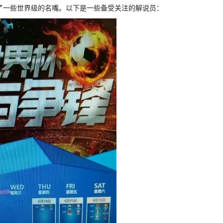
括了一些世界级的名嘴。以下是一些备受关注的解说员：