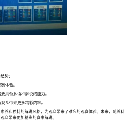
种趋势：
观赛体验。
需要具备多语种解说的能力。
为观众带来更多精彩内容。
的素养和独特的解说风格，为观众带来了难忘的观赛体验。未来，随着科
为观众带来更加精彩的赛事解说。