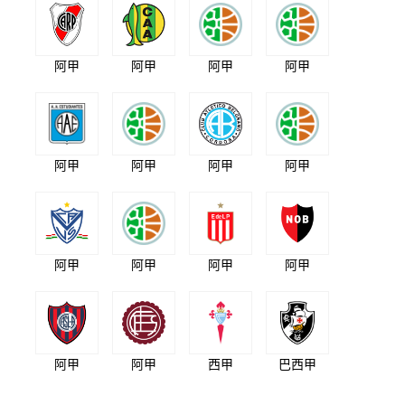
阿甲
阿甲
阿甲
阿甲
阿甲
阿甲
阿甲
阿甲
阿甲
阿甲
阿甲
阿甲
阿甲
阿甲
西甲
巴西甲