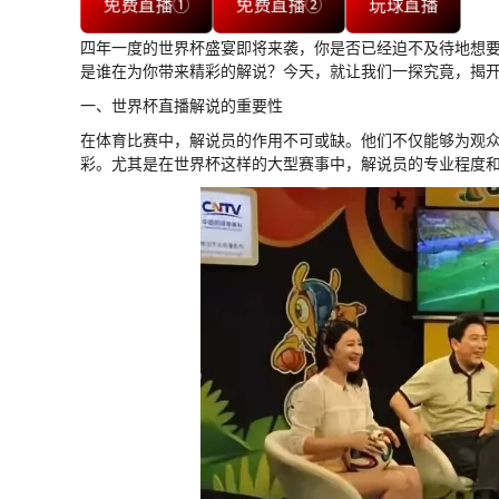
免费直播①
免费直播②
玩球直播
四年一度的世界杯盛宴即将来袭，你是否已经迫不及待地想
是谁在为你带来精彩的解说？今天，就让我们一探究竟，揭
一、世界杯直播解说的重要性
在体育比赛中，解说员的作用不可或缺。他们不仅能够为观
彩。尤其是在世界杯这样的大型赛事中，解说员的专业程度