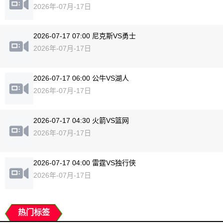
2026年-07月-17日
2026-07-17 07:00 尼克斯VS勇士
2026年-07月-17日
2026-07-17 06:00 公牛VS湖人
2026年-07月-17日
2026-07-17 04:30 火箭VS篮网
2026年-07月-17日
2026-07-17 04:00 雷霆VS独行侠
2026年-07月-17日
热门标签