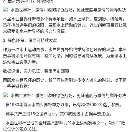
2. 创新赛事项目，挑战极限
本届水曲世界杯新增多个赛事项目，如水上摩托、皮划艇、帆船等，
旨在挑战选手们的极限，展现水上运动的魅力。这些创新项目将让观
众感受到水曲世界杯的活力与激情。
3. 绿色环保，倡导可持续发展
作为一项水上运动赛事，水曲世界杯始终秉持绿色环保的理念。本届
赛事将采用环保材料，减少污染，同时倡导可持续发展，为全球水上
运动事业贡献力量。
数据说话，实力见证：赛事历史回顾
回顾水曲世界杯的历史，我们可以看到许多令人难忘的时刻。以下是
一些关键数据：
- 自1980年首届水曲世界杯举办以来，已有超过5000名选手参赛。
- 赛事共产生过15位世界冠军，其中我国选手占据半壁江山。
- 水曲世界杯已成为全球最具影响力的水上运动赛事之一，吸引了数
以亿计的观众关注。