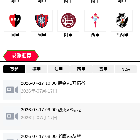
阿甲
阿甲
阿甲
阿甲
阿甲
阿甲
阿甲
阿甲
西甲
巴西甲
录像推荐
英超
德甲
法甲
西甲
意甲
NBA
2026-07-17 10:00 掘金VS开拓者
2026年-07月-17日
2026-07-17 09:00 热火VS猛龙
2026年-07月-17日
2026-07-17 08:00 老鹰VS灰熊