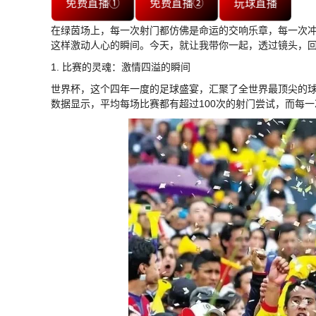
免费直播①
免费直播②
玩球直播
在绿茵场上，每一次射门都仿佛是命运的交响乐章，每一次
这样激动人心的瞬间。今天，就让我带你一起，透过镜头，
1. 比赛的灵魂：激情四溢的瞬间
世界杯，这个四年一度的足球盛宴，汇聚了全世界最顶尖的球
数据显示，平均每场比赛都有超过100次的射门尝试，而每