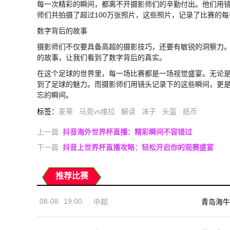
每一次精彩的瞬间，都离不开摄影师们的辛勤付出。他们用镜
师们共拍摄了超过100万张照片，这些照片，记录了比赛的
数字背后的故事
摄影师们不仅要具备高超的摄影技巧，还要有敏锐的洞察力
的故事，让我们看到了数字背后的真实。
在这个足球的世界里，每一场比赛都是一场视觉盛宴。无论
到了足球的魅力。而摄影师们用镜头记录下的这些瞬间，更
忘的瞬间。
标签
：
麦蒂
马竞vs维拉
解读
沫子
头盔
纸币
上一篇:
抖音海外世界杯直播：精彩瞬间不容错过
下一篇:
抖音上世界杯直播攻略：轻松开启你的观赛盛宴
推荐比赛
08-08
19:00
中超
青岛海牛