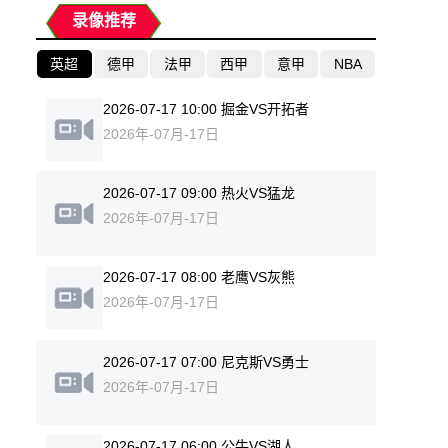
录像推荐
英超
德甲
法甲
西甲
意甲
NBA
2026-07-17 10:00 掘金VS开拓者
2026年-07月-17日
2026-07-17 09:00 热火VS猛龙
2026年-07月-17日
2026-07-17 08:00 老鹰VS灰熊
2026年-07月-17日
2026-07-17 07:00 尼克斯VS勇士
2026年-07月-17日
2026-07-17 06:00 公牛VS湖人