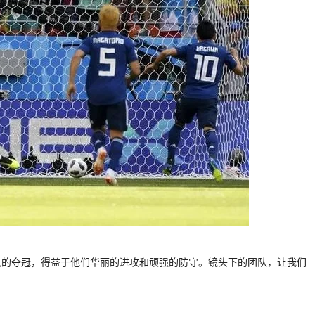
队的夺冠，得益于他们华丽的进攻和顽强的防守。镜头下的团队，让我们