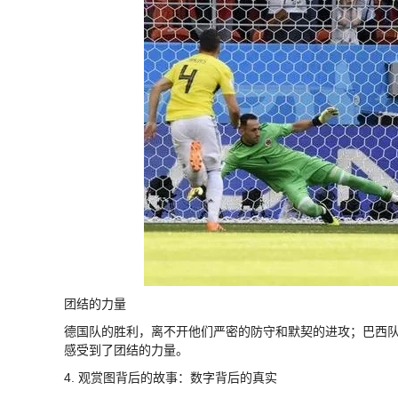
团结的力量
德国队的胜利，离不开他们严密的防守和默契的进攻；巴西
感受到了团结的力量。
4. 观赏图背后的故事：数字背后的真实