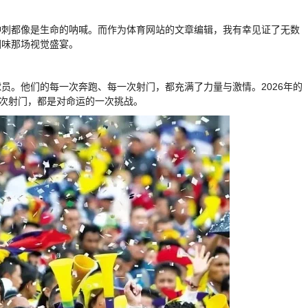
冲刺都像是生命的呐喊。而作为体育网站的文章编辑，我有幸见证了无数
回味那场视觉盛宴。
员。他们的每一次奔跑、每一次射门，都充满了力量与激情。2026年的
一次射门，都是对命运的一次挑战。