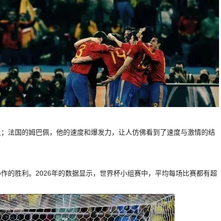
灵；法国的姆巴佩，他的速度和爆发力，让人仿佛看到了速度与激情的结
作的胜利。2026年的数据显示，世界杯小组赛中，平均每场比赛都有超