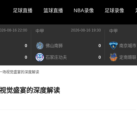
足球直播
篮球直播
NBA录像
足球录像
026-08-16 22:00
2026-08-16 19:30
中甲
中甲
0
佛山南狮
0
南京城市
0
石家庄功夫
0
定南赣联
一场视觉盛宴的深度解读
视觉盛宴的深度解读