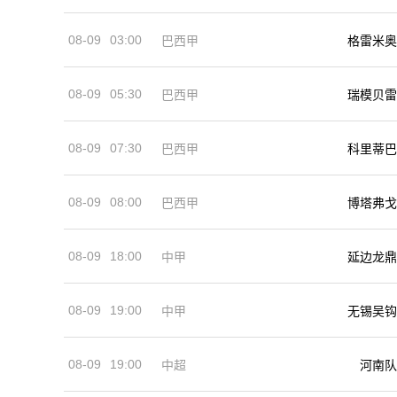
08-09
03:00
巴西甲
格雷米奥
08-09
05:30
巴西甲
瑞模贝雷
08-09
07:30
巴西甲
科里蒂巴
08-09
08:00
巴西甲
博塔弗戈
08-09
18:00
中甲
延边龙鼎
08-09
19:00
中甲
无锡吴钩
08-09
19:00
河南队
中超