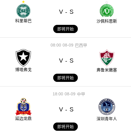
V
S
-
科里蒂巴
沙佩科恩斯
即将开始
08:00
08-09
巴西甲
V
S
-
博塔弗戈
弗鲁米嫩塞
即将开始
18:00
08-09
中甲
V
S
-
延边龙鼎
深圳青年人
即将开始