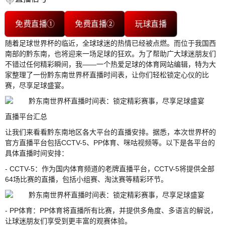
免费直播①
免费直播②
玩球直播
随着足球世界杯的临近，全球球迷的热情已经被点燃。而位于我国西
南部的黔东南，也将迎来一场足球的狂欢。为了帮助广大球迷朋友们
不错过任何精彩瞬间，我——一个热爱足球的体育网站编辑，特为大
家整理了一份黔东南世界杯直播时间表，让你们轻松锁定心仪的比
赛，尽享足球盛宴。
直播平台汇总
让我们来看看黔东南地区各大平台的直播安排。据悉，本次世界杯的
官方直播平台包括CCTV-5、PP体育、咪咕视频等。以下是各平台的
具体直播时间安排：
- CCTV-5：作为国内体育频道的老牌直播平台，CCTV-5将提供全部
64场比赛的直播，包括小组赛、淘汰赛等精彩环节。
- PP体育：PP体育将直播所有比赛，并提供多角度、多语言的解说，
让球迷朋友们享受到更丰富的观赛体验。