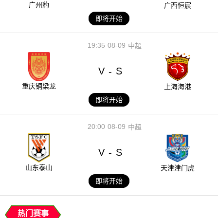
广州豹
广西恒宸
即将开始
19:35
08-09
中超
V
S
-
重庆铜梁龙
上海海港
即将开始
20:00
08-09
中超
V
S
-
山东泰山
天津津门虎
即将开始
热门赛事