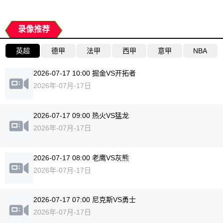
录像推荐
英超
德甲
法甲
西甲
意甲
NBA
2026-07-17 10:00 掘金VS开拓者
2026年-07月-17日
2026-07-17 09:00 热火VS猛龙
2026年-07月-17日
2026-07-17 08:00 老鹰VS灰熊
2026年-07月-17日
2026-07-17 07:00 尼克斯VS勇士
2026年-07月-17日