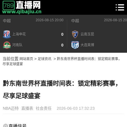
2026-08-15 20:00
2026-08-15 20
中超
中超
0
上海申花
云南玉昆
0
河南队
大连英博
当前位置:
>
>
网站首页
足球资讯
黔东南世界杯直播时间表：锁定精彩赛事，
尽享足球盛宴
黔东南世界杯直播时间表：锁定精彩赛事，
尽享足球盛宴
NBA迈特
直播表
社会责任
2026-06-03 17:32:23
直播信号