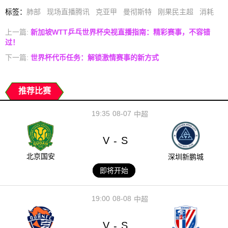
标签
：
肺部
现场直播腾讯
克亚甲
曼彻斯特
刚果民主超
消耗
上一篇:
新加坡WTT乒乓世界杯央视直播指南：精彩赛事，不容错
过！
下一篇:
世界杯代币任务：解锁激情赛事的新方式
推荐比赛
19:35
08-07
中超
V
S
-
北京国安
深圳新鹏城
即将开始
19:00
08-08
中超
V
S
-