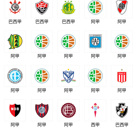
巴西甲
巴西甲
巴西甲
阿甲
阿甲
阿甲
阿甲
阿甲
阿甲
阿甲
阿甲
阿甲
阿甲
阿甲
阿甲
阿甲
阿甲
阿甲
西甲
巴西甲