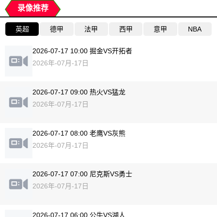
录像推荐
英超
德甲
法甲
西甲
意甲
NBA
2026-07-17 10:00 掘金VS开拓者
2026年-07月-17日
2026-07-17 09:00 热火VS猛龙
2026年-07月-17日
2026-07-17 08:00 老鹰VS灰熊
2026年-07月-17日
2026-07-17 07:00 尼克斯VS勇士
2026年-07月-17日
2026-07-17 06:00 公牛VS湖人