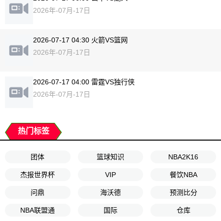
2026年-07月-17日
2026-07-17 04:30 火箭VS篮网
2026年-07月-17日
2026-07-17 04:00 雷霆VS独行侠
2026年-07月-17日
热门标签
团体
篮球知识
NBA2K16
杰报世界杯
VIP
餐饮NBA
问鼎
海沃德
预测比分
NBA联盟通
国际
仓库