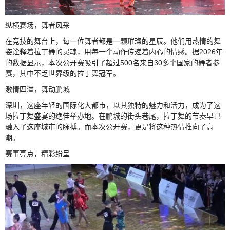
纵横赛场，舞者风采
在竞技的舞台上，每一位舞者都是一颗璀璨的星辰。他们用热情的舞
姿诠释着拉丁舞的灵魂，用每一个动作传递着内心的情感。据2026年
的数据显示，本次公开赛吸引了超过500名来自30多个国家的舞者参
赛，其中不乏世界级的拉丁舞冠军。
激情四溢，舞动鹏城
深圳，这座年轻的国际化大都市，以其独特的魅力和活力，成为了这
场拉丁舞盛宴的绝佳举办地。在鹏城的街头巷尾，拉丁舞的节奏早已
融入了这座城市的脉搏。而本次公开赛，更是将这种热情推向了高
潮。
赛事亮点，精彩纷呈