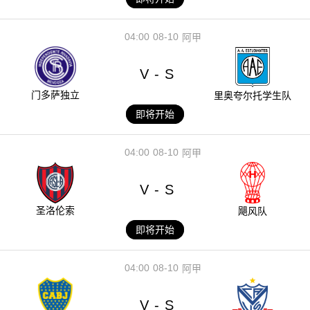
04:00
08-10
阿甲
V
S
-
门多萨独立
里奥夸尔托学生队
即将开始
04:00
08-10
阿甲
V
S
-
圣洛伦索
飓风队
即将开始
04:00
08-10
阿甲
V
S
-