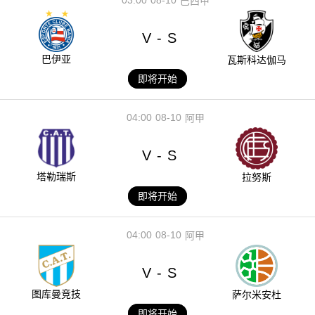
03:00
08-10
巴西甲
V
S
-
巴伊亚
瓦斯科达伽马
即将开始
04:00
08-10
阿甲
V
S
-
塔勒瑞斯
拉努斯
即将开始
04:00
08-10
阿甲
V
S
-
图库曼竞技
萨尔米安杜
即将开始