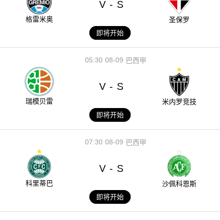
V
S
-
格雷米奥
圣保罗
即将开始
05:30
08-09
巴西甲
V
S
-
瑞模贝雷
米内罗竞技
即将开始
07:30
08-09
巴西甲
V
S
-
科里蒂巴
沙佩科恩斯
即将开始