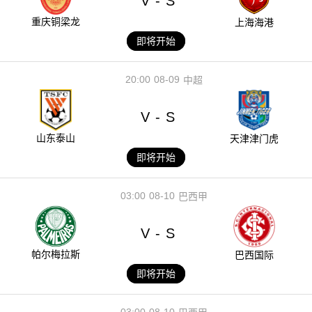
V
S
-
重庆铜梁龙
上海海港
即将开始
20:00
08-09
中超
V
S
-
山东泰山
天津津门虎
即将开始
03:00
08-10
巴西甲
V
S
-
帕尔梅拉斯
巴西国际
即将开始