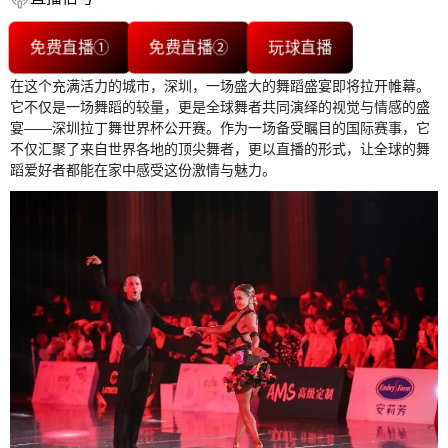
免费直播①
免费直播②
玩球直播
在这个充满活力的城市，深圳，一场盛大的舞蹈盛宴即将拉开帷幕。
它不仅是一场舞蹈的较量，更是全球舞者共同演绎的视觉与情感的盛
宴——深圳拉丁舞世界杯公开赛。作为一场备受瞩目的国际赛事，它
不仅汇聚了来自世界各地的顶尖舞者，更以直播的形式，让全球的舞
蹈爱好者都能在家中感受这份激情与魅力。