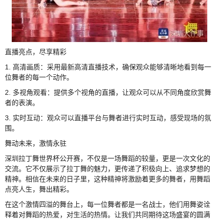
直播亮点，尽享精彩
1. 高清画质：采用最新高清直播技术，确保观众能够清晰地看到每一
位舞者的每一个动作。
2. 多视角观看：提供多个视角的直播，让观众可以从不同角度欣赏舞
者的表演。
3. 实时互动：观众可以直播平台与舞者进行实时互动，感受现场的氛
围。
舞动未来，激情永驻
深圳拉丁舞世界杯公开赛，不仅是一场舞蹈的较量，更是一次文化的
交流。它不仅展示了拉丁舞的魅力，更传递了积极向上、追求梦想的
精神。相信在未来的日子里，这种精神将激励着更多的舞者，用舞蹈
点亮人生，舞出精彩。
在这个激情四溢的舞台上，每一位舞者都是一名战士，他们用舞姿诠
释着对舞蹈的热爱，对生活的热情。让我们共同期待这场盛宴的圆满