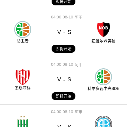
即将开始
04:00
08-10
阿甲
V
S
-
防卫者
纽维尔老男孩
即将开始
04:00
08-10
阿甲
V
S
-
圣塔菲联
科尔多瓦中央SDE
即将开始
04:00
08-10
阿甲
V
S
-