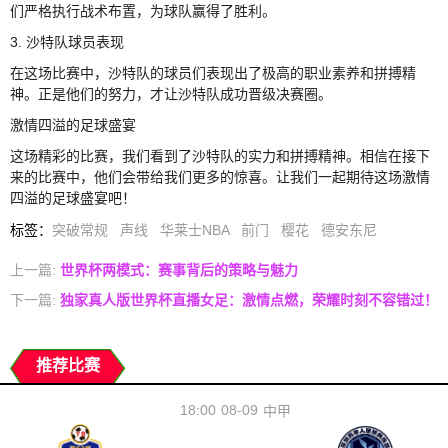
们严格执行战术布置，为球队赢得了胜利。
3. 沙特队球员表现
在这场比赛中，沙特队的球员们表现出了极高的职业素养和拼搏精
神。正是他们的努力，才让沙特队成功晋级决赛圈。
激情四溢的足球盛宴
这场精彩的比赛，我们看到了沙特队的实力和拼搏精神。相信在接下
来的比赛中，他们会带给我们更多的惊喜。让我们一起期待这场激情
四溢的足球盛宴吧！
标签
：
突破常规
声线
华莱士NBA
前门
樱花
德安东尼
上一篇:
世界杯两模式：赛事背后的策略与魅力
下一篇:
独家真人版世界杯直播女足：激情点燃，荣耀时刻不容错过！
推荐比赛
18:00
08-09
中甲