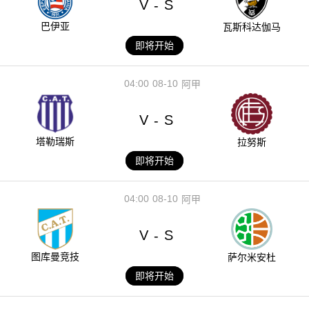
V
S
-
巴伊亚
瓦斯科达伽马
即将开始
04:00
08-10
阿甲
V
S
-
塔勒瑞斯
拉努斯
即将开始
04:00
08-10
阿甲
V
S
-
图库曼竞技
萨尔米安杜
即将开始