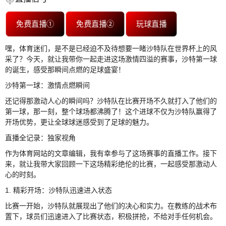
免费直播①
免费直播②
玩球直播
嘿，体育迷们，是不是已经迫不及待想要一睹沙特队在世界杯上的风
采了？今天，就让我带你一起走进这场激情四溢的赛事，沙特第一球
的诞生，感受那瞬间点燃的足球盛宴！
沙特第一球：激情点燃瞬间
还记得那激动人心的瞬间吗？沙特队在比赛开场不久就打入了他们的
第一球，那一刻，整个球场都沸腾了！这个进球不仅为沙特队赢得了
开场优势，更让全球球迷感受到了足球的魅力。
直播全记录：独家视角
作为体育网站的文章编辑，我有幸参与了这场赛事的直播工作。接下
来，就让我带大家回顾一下这场精彩绝伦的比赛，一起感受那激动人
心的时刻。
1. 精彩开场：沙特队迅速进入状态
比赛一开始，沙特队就展现出了他们的决心和实力。在教练的战术布
置下，球员们迅速进入了比赛状态，积极拼抢，不给对手任何机会。