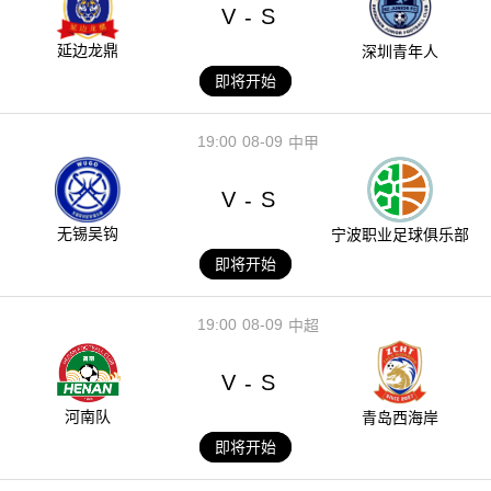
V
S
-
延边龙鼎
深圳青年人
即将开始
19:00
08-09
中甲
V
S
-
无锡吴钩
宁波职业足球俱乐部
即将开始
19:00
08-09
中超
V
S
-
河南队
青岛西海岸
即将开始