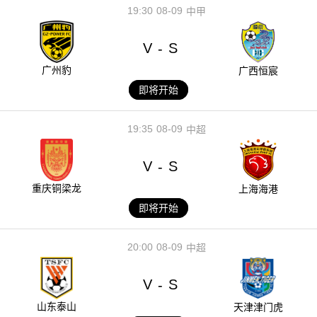
19:30
08-09
中甲
V
S
-
广州豹
广西恒宸
即将开始
19:35
08-09
中超
V
S
-
重庆铜梁龙
上海海港
即将开始
20:00
08-09
中超
V
S
-
山东泰山
天津津门虎