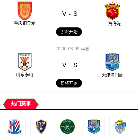
V
S
-
重庆铜梁龙
上海海港
即将开始
20:00
08-09
中超
V
S
-
山东泰山
天津津门虎
即将开始
热门赛事