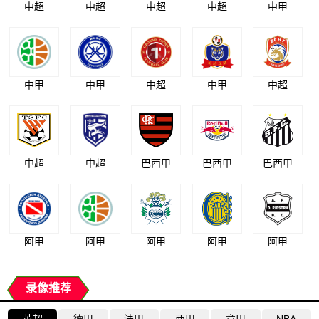
中超
中超
中超
中超
中甲
中甲
中甲
中超
中甲
中超
中超
中超
巴西甲
巴西甲
巴西甲
阿甲
阿甲
阿甲
阿甲
阿甲
录像推荐
英超
德甲
法甲
西甲
意甲
NBA