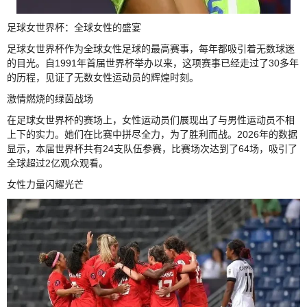
足球女世界杯：全球女性的盛宴
足球女世界杯作为全球女性足球的最高赛事，每年都吸引着无数球迷
的目光。自1991年首届世界杯举办以来，这项赛事已经走过了30多年
的历程，见证了无数女性运动员的辉煌时刻。
激情燃烧的绿茵战场
在足球女世界杯的赛场上，女性运动员们展现出了与男性运动员不相
上下的实力。她们在比赛中拼尽全力，为了胜利而战。2026年的数据
显示，本届世界杯共有24支队伍参赛，比赛场次达到了64场，吸引了
全球超过2亿观众观看。
女性力量闪耀光芒