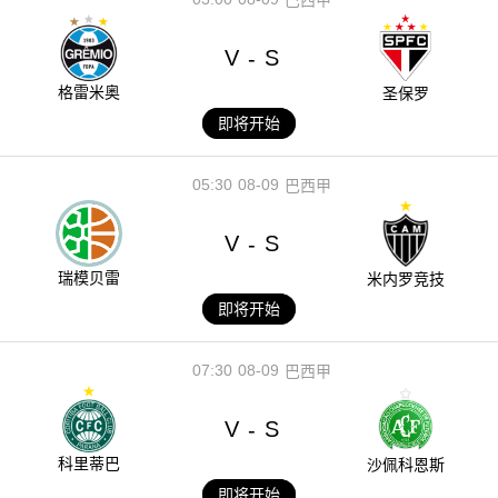
V
S
-
格雷米奥
圣保罗
即将开始
05:30
08-09
巴西甲
V
S
-
瑞模贝雷
米内罗竞技
即将开始
07:30
08-09
巴西甲
V
S
-
科里蒂巴
沙佩科恩斯
即将开始