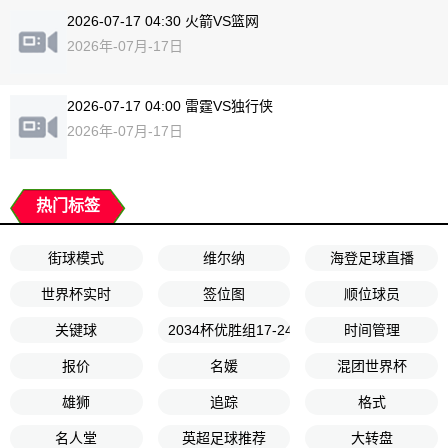
2026-07-17 04:30 火箭VS篮网
2026年-07月-17日
2026-07-17 04:00 雷霆VS独行侠
2026年-07月-17日
热门标签
街球模式
维尔纳
海登足球直播
世界杯实时
签位图
顺位球员
关键球
2034杯优胜组17-24名排位赛
时间管理
报价
名媛
混团世界杯
雄狮
追踪
格式
名人堂
英超足球推荐
大转盘