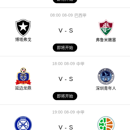
08:00
08-09
巴西甲
V
S
-
博塔弗戈
弗鲁米嫩塞
即将开始
18:00
08-09
中甲
V
S
-
延边龙鼎
深圳青年人
即将开始
19:00
08-09
中甲
V
S
-