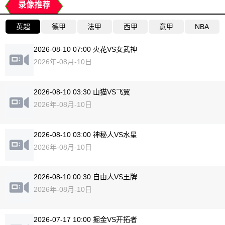
录像推荐
英超
德甲
法甲
西甲
意甲
NBA
2026-08-10 07:00 火花VS女武神
2026年-08月-10日
2026-08-10 03:30 山猫VS飞翼
2026年-08月-10日
2026-08-10 03:00 神秘人VS水星
2026年-08月-10日
2026-08-10 00:30 自由人VS王牌
2026年-08月-10日
2026-07-17 10:00 掘金VS开拓者