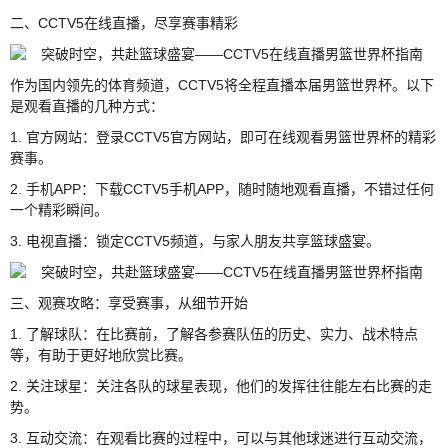
二、CCTV5在线直播，尽享赛事精彩
作为国内领先的体育频道，CCTV5将全程直播本届男篮世界杯。以下
是观看直播的几种方式：
1. 官方网站：登录CCTV5官方网站，即可在线观看男篮世界杯的精彩
赛事。
2. 手机APP：下载CCTV5手机APP，随时随地观看直播，不错过任何
一个精彩瞬间。
3. 电视直播：锁定CCTV5频道，与家人朋友共享篮球盛宴。
三、观赛攻略：享受赛事，从细节开始
1. 了解球队：在比赛前，了解各参赛队伍的历史、实力、战术特点
等，有助于更好地欣赏比赛。
2. 关注球星：关注各队的球星表现，他们的发挥往往能左右比赛的走
势。
3. 互动交流：在观看比赛的过程中，可以与其他球迷进行互动交流，