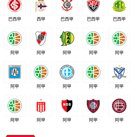
巴西甲
西甲
巴西甲
巴西甲
巴西甲
阿甲
阿甲
阿甲
阿甲
阿甲
阿甲
阿甲
阿甲
阿甲
阿甲
阿甲
阿甲
阿甲
阿甲
阿甲