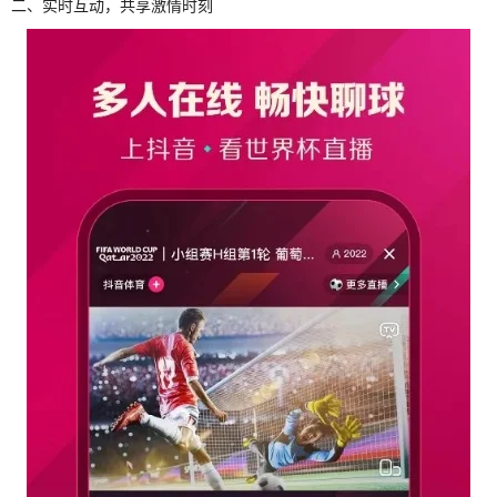
二、实时互动，共享激情时刻