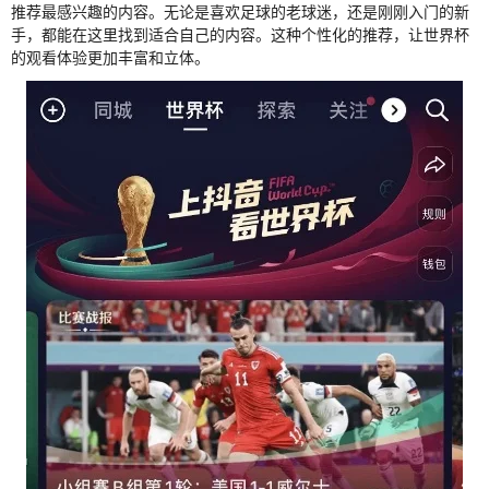
推荐最感兴趣的内容。无论是喜欢足球的老球迷，还是刚刚入门的新
手，都能在这里找到适合自己的内容。这种个性化的推荐，让世界杯
的观看体验更加丰富和立体。