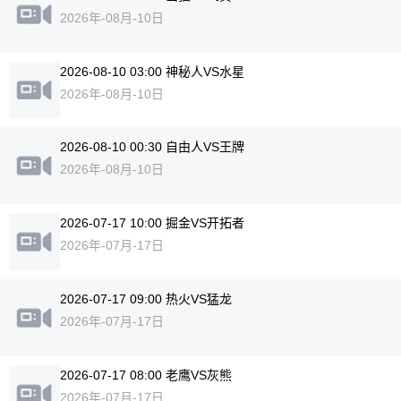
2026年-08月-10日
2026-08-10 03:00 神秘人VS水星
2026年-08月-10日
2026-08-10 00:30 自由人VS王牌
2026年-08月-10日
2026-07-17 10:00 掘金VS开拓者
2026年-07月-17日
2026-07-17 09:00 热火VS猛龙
2026年-07月-17日
2026-07-17 08:00 老鹰VS灰熊
2026年-07月-17日