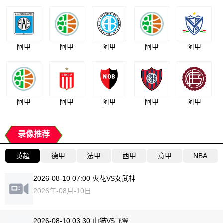
阿甲
阿甲
阿甲
阿甲
阿甲
阿甲
阿甲
阿甲
阿甲
阿甲
录像推荐
英超
德甲
法甲
西甲
意甲
NBA
2026-08-10 07:00 火花VS女武神
2026年-08月-10日
2026-08-10 03:30 山猫VS飞翼