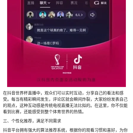
在抖音世界杯直播中，观众们可以实时互动，分享自己的看法和感
受。每当有精彩瞬间发生，评论区就会瞬间炸裂，大家纷纷发表自己
的观点，这种互动感是传统电视直播无法比拟的。在这里，你不仅能
看到比赛，还能感受到整个体育世界的热情。
三、个性化推荐，满足不同需求
抖音平台拥有强大的算法推荐系统，根据你的观看习惯和喜好，为你