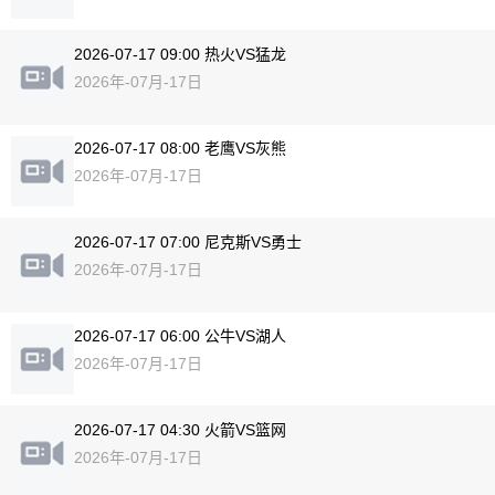
2026-07-17 09:00 热火VS猛龙
2026年-07月-17日
2026-07-17 08:00 老鹰VS灰熊
2026年-07月-17日
2026-07-17 07:00 尼克斯VS勇士
2026年-07月-17日
2026-07-17 06:00 公牛VS湖人
2026年-07月-17日
2026-07-17 04:30 火箭VS篮网
2026年-07月-17日