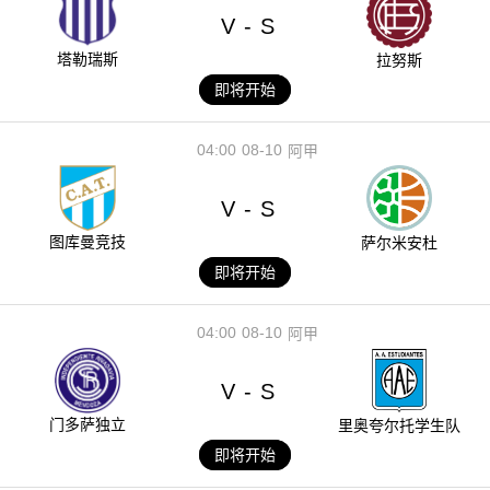
V
S
-
塔勒瑞斯
拉努斯
即将开始
04:00
08-10
阿甲
V
S
-
图库曼竞技
萨尔米安杜
即将开始
04:00
08-10
阿甲
V
S
-
门多萨独立
里奥夸尔托学生队
即将开始