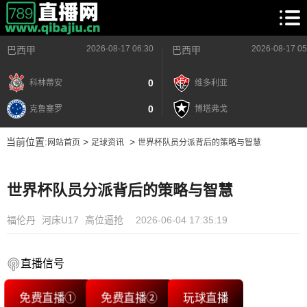
2026-08-17 06:30
2026-08-17 05
巴西甲
巴西甲
0
科林蒂安
维多利亚
0
克鲁塞罗
博塔弗戈
当前位置:
>
>
网站首页
足球资讯
世界杯队员分派背后的策略与智慧
世界杯队员分派背后的策略与智慧
福伦丹
河床U17
高位逼抢
2026-06-04 17:35:19
直播信号
免费直播①
免费直播②
玩球直播