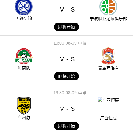
V
S
-
无锡吴钩
宁波职业足球俱乐部
即将开始
19:00
08-09
中超
V
S
-
河南队
青岛西海岸
即将开始
19:30
08-09
中甲
V
S
-
广州豹
广西恒宸
即将开始