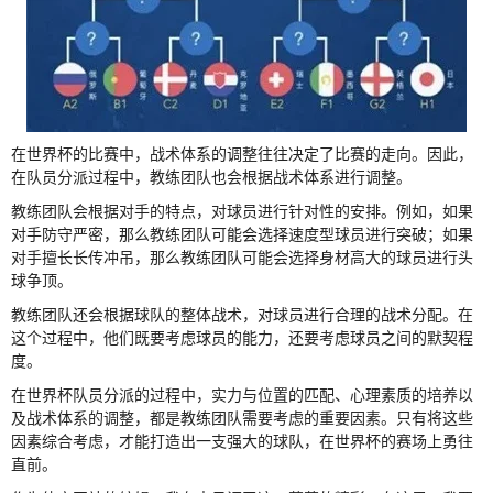
在世界杯的比赛中，战术体系的调整往往决定了比赛的走向。因此，
在队员分派过程中，教练团队也会根据战术体系进行调整。
教练团队会根据对手的特点，对球员进行针对性的安排。例如，如果
对手防守严密，那么教练团队可能会选择速度型球员进行突破；如果
对手擅长长传冲吊，那么教练团队可能会选择身材高大的球员进行头
球争顶。
教练团队还会根据球队的整体战术，对球员进行合理的战术分配。在
这个过程中，他们既要考虑球员的能力，还要考虑球员之间的默契程
度。
在世界杯队员分派的过程中，实力与位置的匹配、心理素质的培养以
及战术体系的调整，都是教练团队需要考虑的重要因素。只有将这些
因素综合考虑，才能打造出一支强大的球队，在世界杯的赛场上勇往
直前。