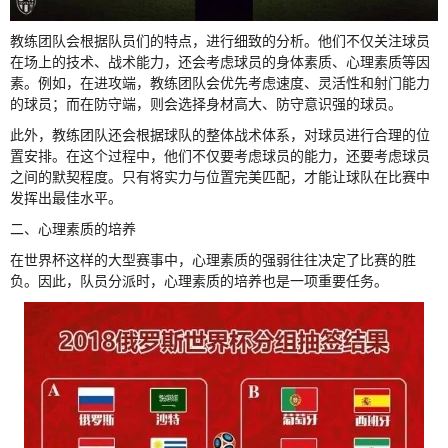
教练团队会根据队员们的特点，进行细致的分析。他们不仅关注球员
在场上的技术、战术能力，还会考虑球员的身体素质、心理素质等因
素。例如，在进攻端，教练团队会优先考虑速度、灵活性和射门能力
的球员；而在防守端，则会选择身材高大、防守意识强的球员。
此外，教练团队还会根据球队的整体战术体系，对球员进行合理的位
置安排。在这个过程中，他们不仅要考虑球员的能力，还要考虑球员
之间的默契程度。只有将实力与位置完美匹配，才能让球队在比赛中
发挥出最佳水平。
二、心理素质的培养
在世界杯这样的大型赛事中，心理素质的强弱往往决定了比赛的胜
负。因此，队员分派时，心理素质的培养也是一项重要任务。