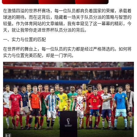
在激情四溢的世界杯赛场，每一位队员都肩负着国家的荣耀，承载着
球迷的期待。而在这背后，隐藏着一场关于队员分派的策略与智慧的
较量。作为体育网站的文章编辑，我有幸窥见了这一幕幕的精彩，今
天，就让我带你走进世界杯队员分派的背后。
一、实力与位置的匹配
在世界杯的舞台上，每一位队员的实力都是经过严格筛选的。如何将
实力与位置完美匹配，却是一门学问。